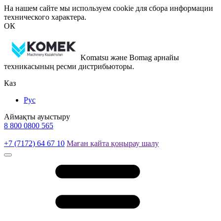
На нашем сайте мы используем cookie для сбора информации
технического характера.
ОК
Komatsu және Bomag арнайы
техникасының ресми дистрибьюторы.
Каз
Рус
Аймақты ауыстыру
8 800 0800 565
+7 (7172) 64 67 10
Маған қайта қоңырау шалу