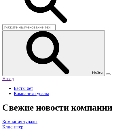
Найти
Назад
Басты бет
Компания туралы
Свежие новости компании
Компания туралы
Клиенттер