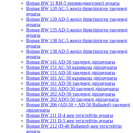
Bomag BW 11 RH-5 пневмодөңгелекті аунағы
Bomag BW 120 AC-5 жеңіл біріктірілген тандемді
аунағы
Bomag BW 120 AD-5 жеңіл біріктірілген тандемді
аунағы
Bomag BW 135 AD-5 жеңіл біріктірілген тандемді
аунағы
Bomag BW 138 AC-5 жеңіл біріктірілген тандемді
аунағы
Bomag BW 138 AD-5 жеңіл біріктірілген тандемді
аунағы
Bomag BW 141 AD-50 тандемді дірілаунағы
Bomag BW 151 AC-50 құрамалы дірілаунағы
Bomag BW 151 AD-50 тандемді дірілаунағы
Bomag BW 161 AC-50 құрамалы дірілаунағы
Bomag BW 161 AD-50 тандемді дірілаунағы
Bomag BW 161 ADO-50 тандемді дірілаунағы
Bomag BW 202 AD-50 тандемді дірілаунағы
Bomag BW 202 ADO-50 тандемді дірілаунағы
Bomag BW 206 (AD-50 + AD-50 Ballasted) тандемді
дірілаунағы
Bomag BW 211 D-4 жер тегістейтін аунағы
Bomag BW 211 D-5 жер тегістейтін аунағы
Bomag BW 212 (D-40 Ballasted) жер тегістейтін
аунағы