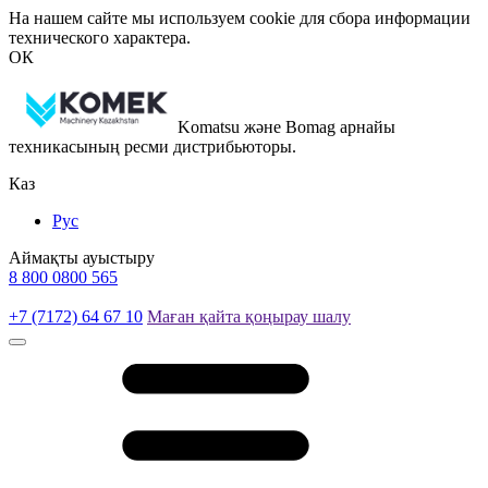
На нашем сайте мы используем cookie для сбора информации
технического характера.
ОК
Komatsu және Bomag арнайы
техникасының ресми дистрибьюторы.
Каз
Рус
Аймақты ауыстыру
8 800 0800 565
+7 (7172) 64 67 10
Маған қайта қоңырау шалу