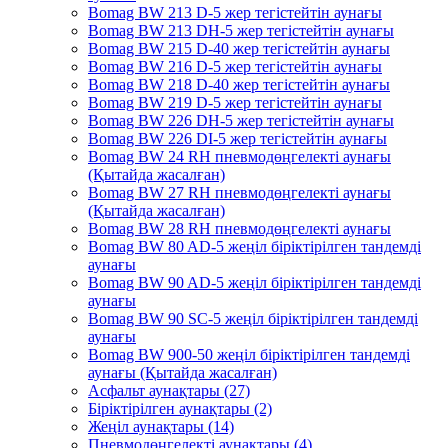
Bomag BW 213 D-5 жер тегістейтін аунағы
Bomag BW 213 DH-5 жер тегістейтін аунағы
Bomag BW 215 D-40 жер тегістейтін аунағы
Bomag BW 216 D-5 жер тегістейтін аунағы
Bomag BW 218 D-40 жер тегістейтін аунағы
Bomag BW 219 D-5 жер тегістейтін аунағы
Bomag BW 226 DH-5 жер тегістейтін аунағы
Bomag BW 226 DI-5 жер тегістейтін аунағы
Bomag BW 24 RH пневмодөңгелекті аунағы
(Қытайда жасалған)
Bomag BW 27 RH пневмодөңгелекті аунағы
(Қытайда жасалған)
Bomag BW 28 RH пневмодөңгелекті аунағы
Bomag BW 80 AD-5 жеңіл біріктірілген тандемді
аунағы
Bomag BW 90 AD-5 жеңіл біріктірілген тандемді
аунағы
Bomag BW 90 SC-5 жеңіл біріктірілген тандемді
аунағы
Bomag BW 900-50 жеңіл біріктірілген тандемді
аунағы (Қытайда жасалған)
Асфальт аунақтары (27)
Біріктірілген аунақтары (2)
Жеңіл аунақтары (14)
Пневмодөңгелекті аунақтары (4)