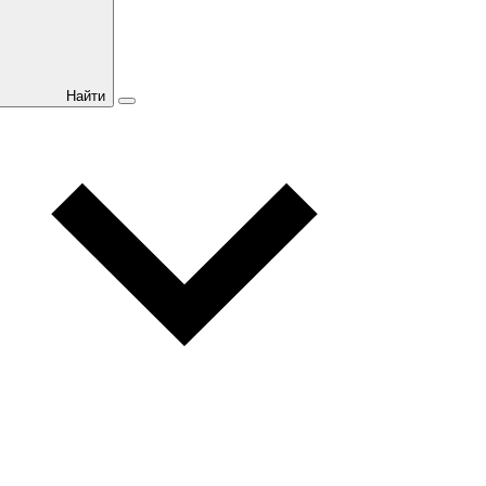
Найти