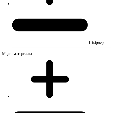
Пікірлер
Медиаматериалы