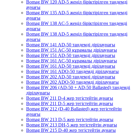
Bomag BW 120 AD-5 жеңіл біріктірілген тандемді
аунағы
Bomag BW 135 AD-5 жеңіл біріктірілген тандемді
аунағы
Bomag BW 138 AC-5 жеңіл біріктірілген тандемді
аунағы
Bomag BW 138 AD-5 жеңіл біріктірілген тандемді
аунағы
Bomag BW 141 AD-50 тандемді дірілаунағы
Bomag BW 151 AC-50 құрамалы дірілаунағы
Bomag BW 151 AD-50 тандемді дірілаунағы
Bomag BW 161 AC-50 құрамалы дірілаунағы
Bomag BW 161 AD-50 тандемді дірілаунағы
Bomag BW 161 ADO-50 тандемді дірілаунағы
Bomag BW 202 AD-50 тандемді дірілаунағы
Bomag BW 202 ADO-50 тандемді дірілаунағы
Bomag BW 206 (AD-50 + AD-50 Ballasted) тандемді
дірілаунағы
Bomag BW 211 D-4 жер тегістейтін аунағы
Bomag BW 211 D-5 жер тегістейтін аунағы
Bomag BW 212 (D-40 Ballasted) жер тегістейтін
аунағы
Bomag BW 213 D-5 жер тегістейтін аунағы
Bomag BW 213 DH-5 жер тегістейтін аунағы
Bomag BW 215 D-40 жер тегістейтін аунағы