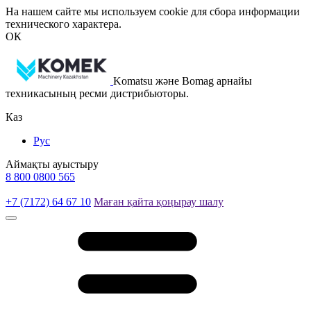
На нашем сайте мы используем cookie для сбора информации
технического характера.
ОК
Komatsu және Bomag арнайы
техникасының ресми дистрибьюторы.
Каз
Рус
Аймақты ауыстыру
8 800 0800 565
+7 (7172) 64 67 10
Маған қайта қоңырау шалу