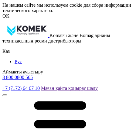
На нашем сайте мы используем cookie для сбора информации
технического характера.
ОК
Komatsu және Bomag арнайы
техникасының ресми дистрибьюторы.
Каз
Рус
Аймақты ауыстыру
8 800 0800 565
+7 (7172) 64 67 10
Маған қайта қоңырау шалу