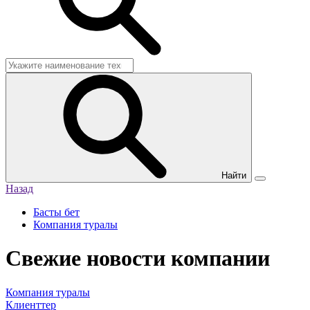
Найти
Назад
Басты бет
Компания туралы
Свежие новости компании
Компания туралы
Клиенттер