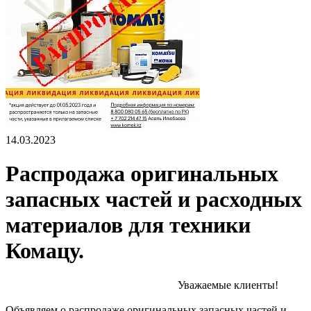
14.03.2023
Распродажа оригинальных
запасных частей и расходных
материалов для техники
Комацу.
Уважаемые клиенты!
Объявляем о распродаже оригинальных запасных частей и