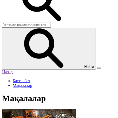
Найти
Назад
Басты бет
Мақалалар
Мақалалар