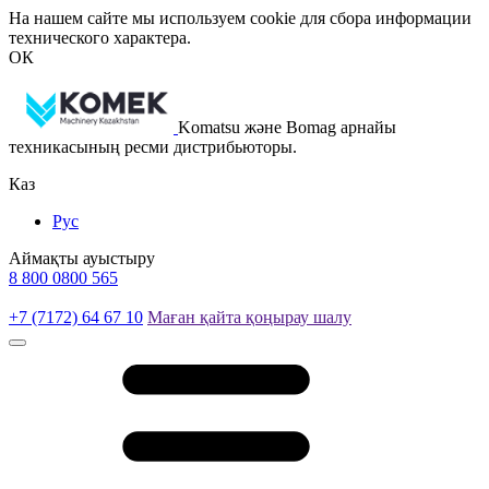
На нашем сайте мы используем cookie для сбора информации
технического характера.
ОК
Komatsu және Bomag арнайы
техникасының ресми дистрибьюторы.
Каз
Рус
Аймақты ауыстыру
8 800 0800 565
+7 (7172) 64 67 10
Маған қайта қоңырау шалу