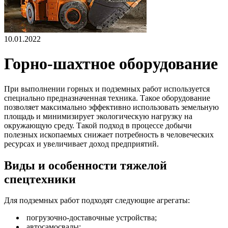
10.01.2022
Горно-шахтное оборудование
При выполнении горных и подземных работ используется
специально предназначенная техника. Такое оборудование
позволяет максимально эффективно использовать земельную
площадь и минимизирует экологическую нагрузку на
окружающую среду. Такой подход в процессе добычи
полезных ископаемых снижает потребность в человеческих
ресурсах и увеличивает доход предприятий.
Виды и особенности тяжелой
спецтехники
Для подземных работ подходят следующие агрегаты:
погрузочно-доставочные устройства;
автосамосвалы;