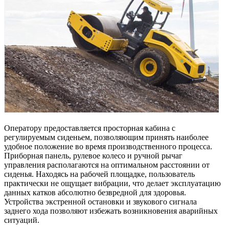
Оператору предоставляется просторная кабина с
регулируемым сиденьем, позволяющим принять наиболее
удобное положение во время производственного процесса.
Приборная панель, рулевое колесо и ручной рычаг
управления располагаются на оптимальном расстоянии от
сиденья. Находясь на рабочей площадке, пользователь
практически не ощущает вибрации, что делает эксплуатацию
данных катков абсолютно безвредной для здоровья.
Устройства экстренной остановки и звукового сигнала
заднего хода позволяют избежать возникновения аварийных
ситуаций.