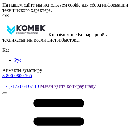
На нашем сайте мы используем cookie для сбора информации
технического характера.
ОК
Komatsu және Bomag арнайы
техникасының ресми дистрибьюторы.
Каз
Рус
Аймақты ауыстыру
8 800 0800 565
+7 (7172) 64 67 10
Маған қайта қоңырау шалу