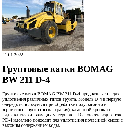
21.01.2022
Грунтовые катки BOMAG
BW 211 D-4
Грунтовые катки BOMAG BW 211 D-4 предназначены для
уплотнения различных типов грунта. Модель D-4 в первую
очередь используется при обработке полусвязного и
зернистого грунта (песка, гравия), каменной крошки и
гидравлически вяжущих материалов. В свою очередь каток
PD-4 идеально подходит для уплотнения почвенной смеси с
высоким содержанием воды.