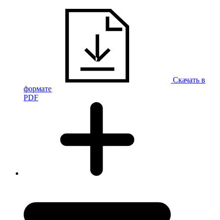
Скачать в
формате
PDF