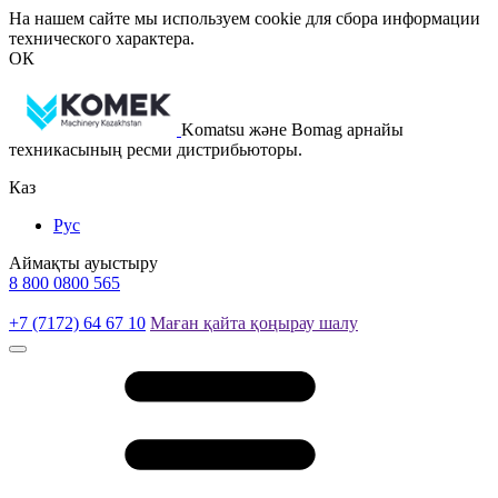
На нашем сайте мы используем cookie для сбора информации
технического характера.
ОК
Komatsu және Bomag арнайы
техникасының ресми дистрибьюторы.
Каз
Рус
Аймақты ауыстыру
8 800 0800 565
+7 (7172) 64 67 10
Маған қайта қоңырау шалу