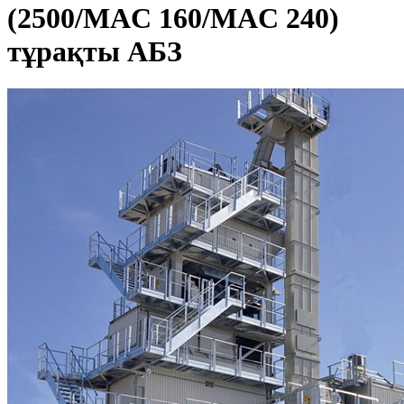
(2500/MAC 160/MAC 240)
тұрақты АБЗ