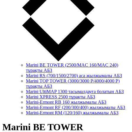
Marini BE TOWER (2500/MAC 160/MAC 240)
тұрақты АБЗ
Marini RS (700/1500/2700) аса жылжымалы АБЗ
Marini TOP TOWER (3000/3000 P/4000/4000 P)
тұрақты АБЗ
Marini UltiMAP 1300 тасымалдауға болатын АБЗ
Marini XPRESS 2500 тұрақты АБЗ
Marini-Ermont RB 160 жылжымалы АБЗ
Marini-Ermont RF (200/300/400) жылжымалы АБЗ
Marini-Ermont RM (120/160) жылжымалы АБЗ
Marini BE TOWER