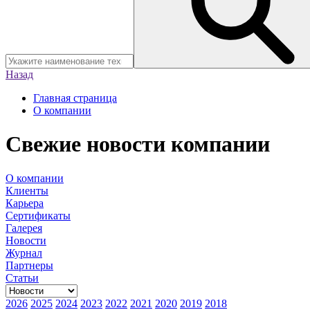
Назад
Главная страница
О компании
Свежие новости компании
О компании
Клиенты
Карьера
Сертификаты
Галерея
Новости
Журнал
Партнеры
Статьи
2026
2025
2024
2023
2022
2021
2020
2019
2018