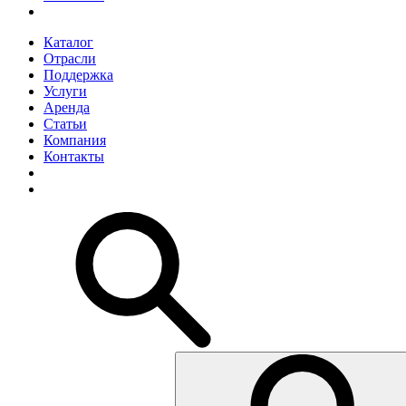
Каталог
Отрасли
Поддержка
Услуги
Аренда
Статьи
Компания
Контакты