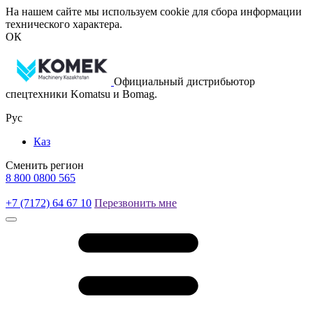
На нашем сайте мы используем cookie для сбора информации
технического характера.
ОК
Официальный дистрибьютор
спецтехники Komatsu и Bomag.
Рус
Каз
Сменить регион
8 800 0800 565
+7 (7172) 64 67 10
Перезвонить мне