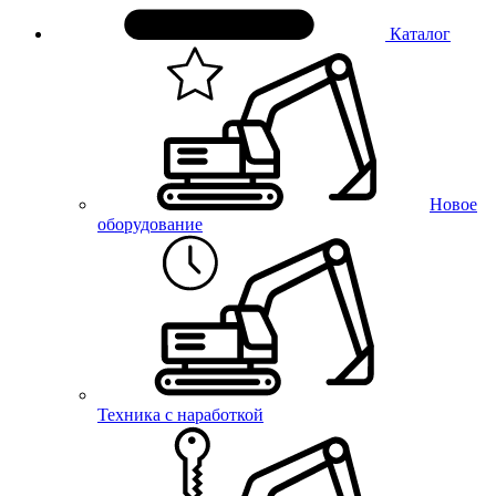
Каталог
Новое
оборудование
Техника с наработкой