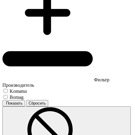
Фильтр
Производитель
Komatsu
Bomag