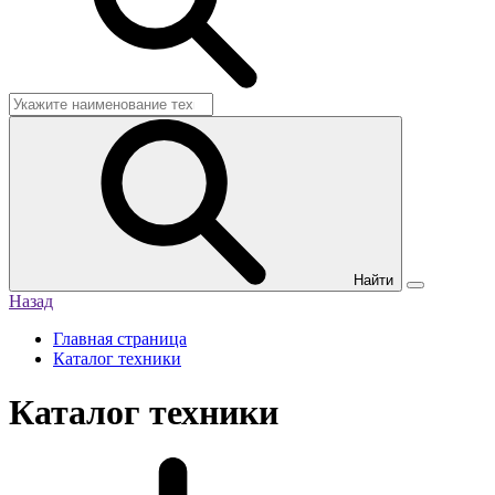
Найти
Назад
Главная страница
Каталог техники
Каталог техники