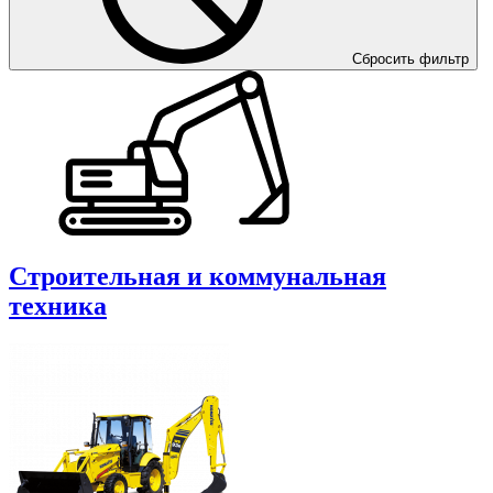
Сбросить фильтр
Строительная и коммунальная
техника