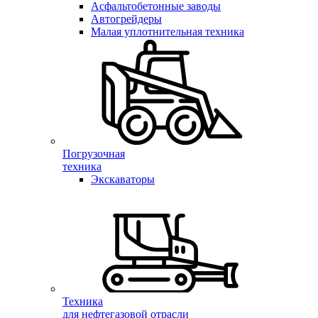
Асфальтобетонные заводы
Автогрейдеры
Малая уплотнительная техника
Погрузочная
техника
Экскаваторы
Техника
для нефтегазовой отрасли