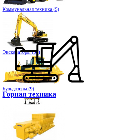
Коммунальная техника (5)
Экскаваторы (30)
Бульдозеры (9)
Горная техника
Асфальтоукладчики (9)