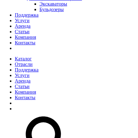
Экскаваторы
Бульдозеры
Поддержка
Услуги
Аренда
Статьи
Компания
Контакты
Каталог
Отрасли
Поддержка
Услуги
Аренда
Статьи
Компания
Контакты