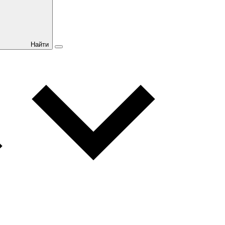
Найти