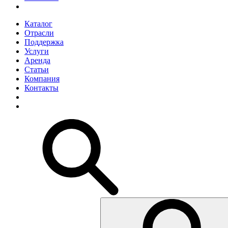
Каталог
Отрасли
Поддержка
Услуги
Аренда
Статьи
Компания
Контакты