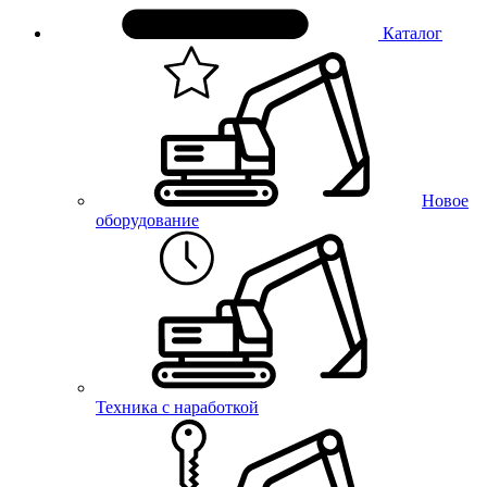
Каталог
Новое
оборудование
Техника с наработкой