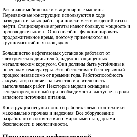
Различают мобильные и стационарные машины.
Передвижные конструкции используются в ходе
разведывательных работ при поиске месторождений газа и
нефти. Стационарные агрегаты имеют большую мощность и
производительность. Они способны функционировать
продолжительное время, поэтому применяются на
крупномасштабных площадках.
Большинство нефтегазовых установок работают от
электрических двигателей, надежно защищенных
металлическим корпусом. Они должны быть устойчивы к
перепадам температуры. Это обеспечивает беспрерывный
процесс независимо от времени года. Работоспособность
аккумулятора влияет на качество и длительность
выполняемых работ. Некоторые модели оснащены
генератором, который при необходимости выступает в роли
запасного источника питания.
Конструкция несущих опор и рабочих элементов техники
максимально прочная и надежная. Все оборудование
разработано в соответствии с мировыми стандартами
безопасности и экологичности.