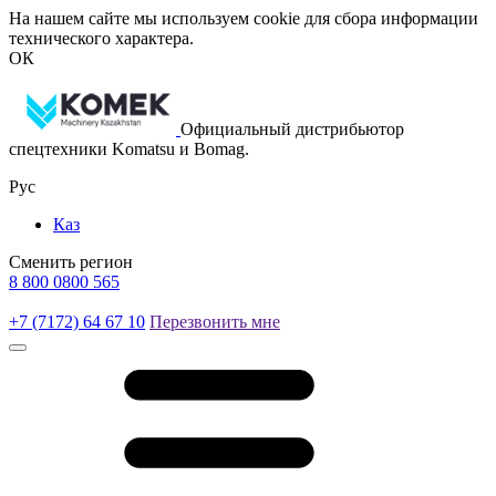
На нашем сайте мы используем cookie для сбора информации
технического характера.
ОК
Официальный дистрибьютор
спецтехники Komatsu и Bomag.
Рус
Каз
Сменить регион
8 800 0800 565
+7 (7172) 64 67 10
Перезвонить мне