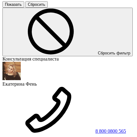
Сбросить фильтр
Консультация специалиста
Екатерина Фень
8 800 0800 565