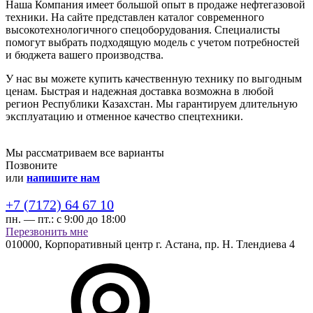
Наша Компания имеет большой опыт в продаже нефтегазовой
техники. На сайте представлен каталог современного
высокотехнологичного спецоборудования. Специалисты
помогут выбрать подходящую модель с учетом потребностей
и бюджета вашего производства.
У нас вы можете купить качественную технику по выгодным
ценам. Быстрая и надежная доставка возможна в любой
регион Республики Казахстан. Мы гарантируем длительную
эксплуатацию и отменное качество спецтехники.
Мы рассматриваем все варианты
Позвоните
или
напишите нам
+7 (7172) 64 67 10
пн. — пт.:
с 9:00 до 18:00
Перезвонить мне
010000,
Корпоративный центр г.
Астана,
пр. Н. Тлендиева 4