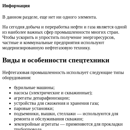
Информация
В данном разделе, еще нет ни одного элемента.
На сегодня добыча и переработка нефти и газа является одной
из наиболее важных сфер промышленности многих стран.
Чтобы ускорить и упростить получение энергоресурсов,
частные и коммунальные предприятия используют
модернизированную нефтегазовую технику.
Виды и особенности спецтехники
Нефтегазовая промышленность использует следующие типы
оборудования:
бурильные машины;
насосы (электрические и скважинные);
агрегаты депарафинизации;
устройства для сжижения и хранения газа;
паровые установки;
подъемники, вышки, стеллажи — используются для
ремонта и обслуживания скважин;
землеройные агрегаты — применяются для прокладки
трубопровода.