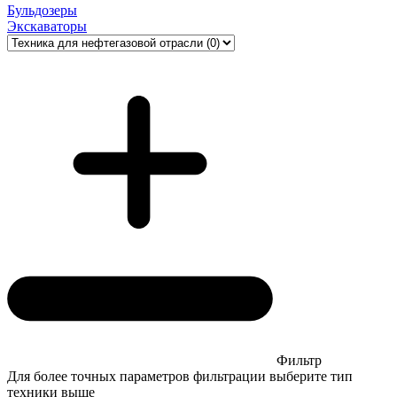
Бульдозеры
Экскаваторы
Фильтр
Для более точных параметров фильтрации выберите тип
техники выше