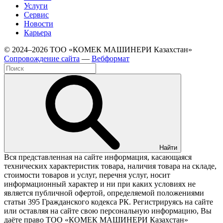
Услуги
Сервис
Новости
Карьера
© 2024–2026 ТОО «КОМЕК МАШИНЕРИ Казахстан»
Cопровождение сайта
—
Вебформат
Найти
Вся представленная на сайте информация, касающаяся
технических характеристик товара, наличия товара на складе,
стоимости товаров и услуг, перечня услуг, носит
информационный характер и ни при каких условиях не
является публичной офертой, определяемой положениями
статьи 395 Гражданского кодекса РК. Регистрируясь на сайте
или оставляя на сайте свою персональную информацию, Вы
даёте право ТОО «КОМЕК МАШИНЕРИ Казахстан»