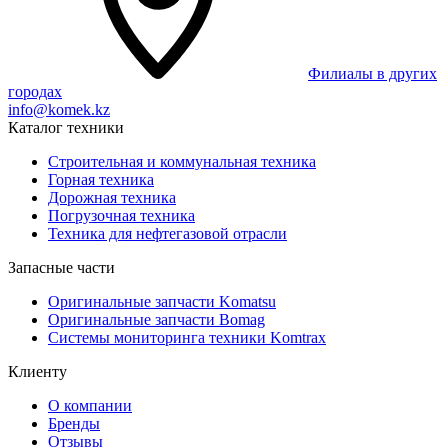
Филиалы в других
городах
info@komek.kz
Каталог техники
Строительная и коммунальная техника
Горная техника
Дорожная техника
Погрузочная техника
Техника для нефтегазовой отрасли
Запасные части
Оригинальные запчасти Komatsu
Оригинальные запчасти Bomag
Системы мониторинга техники Komtrax
Клиенту
О компании
Бренды
Отзывы