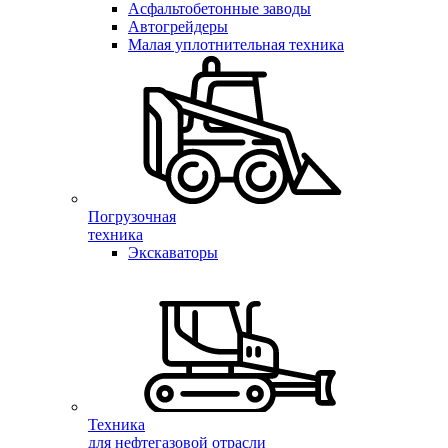
Асфальтобетонные заводы
Автогрейдеры
Малая уплотнительная техника
Погрузочная
техника
Экскаваторы
Техника
для нефтегазовой отрасли