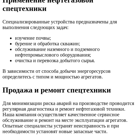
Применение нефтегазовой
спецтехники
Специализированные устройства предназначены для
выполнения следующих задач:
изучение почвы;
бурение и обработка скважин;
обслуживание наземного и подземного
нефтепромыслового оборудования;
очистка и перевозка добытого сырья.
В зависимости от способа добычи энергоресурсов
определитесь с типом и мощностью агрегатов.
Продажа и ремонт спецтехники
Для минимизации риска аварий на производстве проводится
регулярная диагностика и ремонт нефтегазовой техники.
Наша компания осуществляет качественное сервисное
обслуживание и ремонт на месте эксплуатации агрегатов.
Опытные специалисты устранят неисправность и при
необходимости установят новые запасные части.