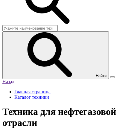
Найти
Назад
Главная страница
Каталог техники
Техника для нефтегазовой
отрасли