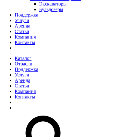
Экскаваторы
Бульдозеры
Поддержка
Услуги
Аренда
Статьи
Компания
Контакты
Каталог
Отрасли
Поддержка
Услуги
Аренда
Статьи
Компания
Контакты