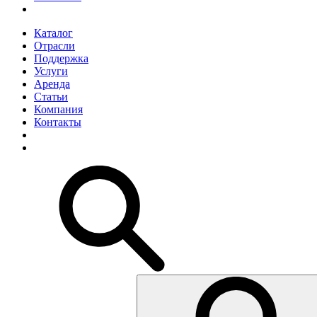
Каталог
Отрасли
Поддержка
Услуги
Аренда
Статьи
Компания
Контакты