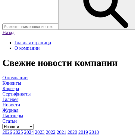
Назад
Главная страница
О компании
Свежие новости компании
О компании
Клиенты
Карьера
Сертификаты
Галерея
Новости
Журнал
Партнеры
Статьи
2026
2025
2024
2023
2022
2021
2020
2019
2018