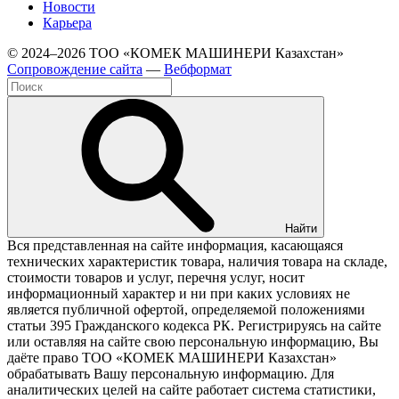
Новости
Карьера
© 2024–2026 ТОО «КОМЕК МАШИНЕРИ Казахстан»
Cопровождение сайта
—
Вебформат
Найти
Вся представленная на сайте информация, касающаяся
технических характеристик товара, наличия товара на складе,
стоимости товаров и услуг, перечня услуг, носит
информационный характер и ни при каких условиях не
является публичной офертой, определяемой положениями
статьи 395 Гражданского кодекса РК. Регистрируясь на сайте
или оставляя на сайте свою персональную информацию, Вы
даёте право ТОО «КОМЕК МАШИНЕРИ Казахстан»
обрабатывать Вашу персональную информацию. Для
аналитических целей на сайте работает система статистики,