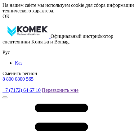
На нашем сайте мы используем cookie для сбора информации
технического характера.
ОК
Официальный дистрибьютор
спецтехники Komatsu и Bomag.
Рус
Каз
Сменить регион
8 800 0800 565
+7 (7172) 64 67 10
Перезвонить мне