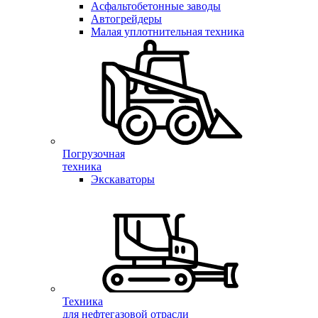
Асфальтобетонные заводы
Автогрейдеры
Малая уплотнительная техника
Погрузочная
техника
Экскаваторы
Техника
для нефтегазовой отрасли