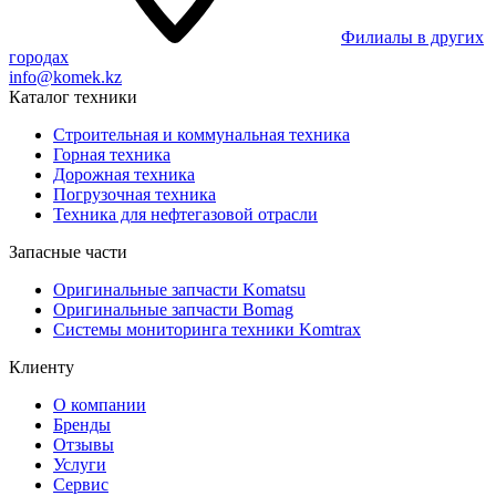
Филиалы в других
городах
info@komek.kz
Каталог техники
Строительная и коммунальная техника
Горная техника
Дорожная техника
Погрузочная техника
Техника для нефтегазовой отрасли
Запасные части
Оригинальные запчасти Komatsu
Оригинальные запчасти Bomag
Системы мониторинга техники Komtrax
Клиенту
О компании
Бренды
Отзывы
Услуги
Сервис