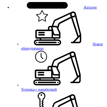
Каталог
Новое
оборудование
Техника с наработкой