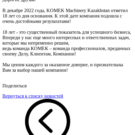
В декабре 2022 года, KOMEK Machinery Kazakhstan отметил
18 лет со дня основания. К этой дате компания подошла с
очень достойными результатами!
18 лет - это существенный показатель для успешного бизнеса,
Впереди у нас еще много интересных и ответственных задач,
которые мы непременно решим,
ведь команда КОМЕК – команда профессионалов, преданных
своему Делу, Клиентам, Компании!
Мы ценим каждого за оказанное доверие, и признательны
Вам за выбор нашей компании!
Поделиться
Вернуться к списку новостей