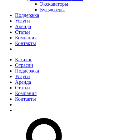
Экскаваторы
Бульдозеры
Поддержка
Услуги
Аренда
Статьи
Компания
Контакты
Каталог
Отрасли
Поддержка
Услуги
Аренда
Статьи
Компания
Контакты