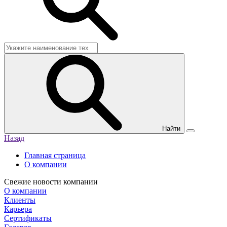
Найти
Назад
Главная страница
О компании
Свежие новости компании
О компании
Клиенты
Карьера
Сертификаты