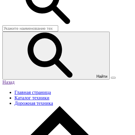
Найти
Назад
Главная страница
Каталог техники
Дорожная техника