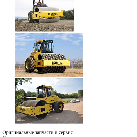
Оригинальные запчасти и сервис