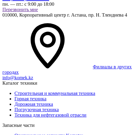
пн. — пт.:
с 9:00 до 18:00
Перезвонить мне
010000,
Корпоративный центр г.
Астана,
пр. Н. Тлендиева 4
Филиалы в других
городах
info@komek.kz
Каталог техники
Строительная и коммунальная техника
Горная техника
Дорожная техника
Погрузочная техника
Техника для нефтегазовой отрасли
Запасные части