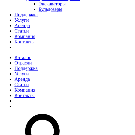
Экскаваторы
Бульдозеры
Поддержка
Услуги
Аренда
Статьи
Компания
Контакты
Каталог
Отрасли
Поддержка
Услуги
Аренда
Статьи
Компания
Контакты