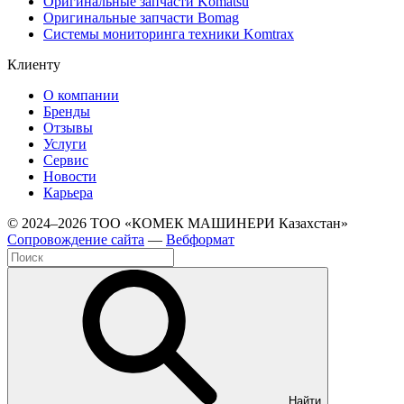
Оригинальные запчасти Komatsu
Оригинальные запчасти Bomag
Системы мониторинга техники Komtrax
Клиенту
О компании
Бренды
Отзывы
Услуги
Сервис
Новости
Карьера
© 2024–2026 ТОО «КОМЕК МАШИНЕРИ Казахстан»
Cопровождение сайта
—
Вебформат
Найти