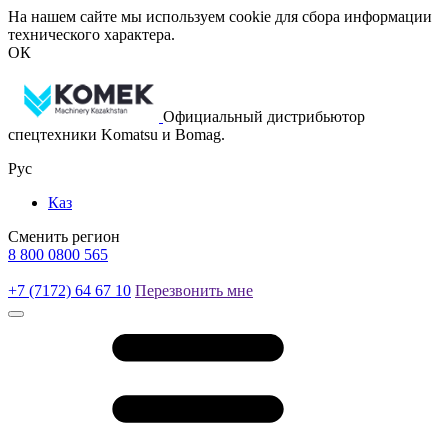
На нашем сайте мы используем cookie для сбора информации
технического характера.
ОК
Официальный дистрибьютор
спецтехники Komatsu и Bomag.
Рус
Каз
Сменить регион
8 800 0800 565
+7 (7172) 64 67 10
Перезвонить мне