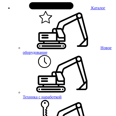
Каталог
Новое
оборудование
Техника с наработкой