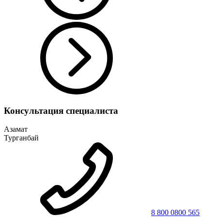
Консультация специалиста
Азамат
Турганбай
8 800 0800 565