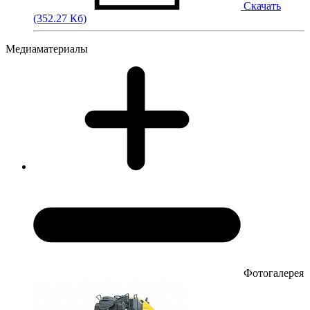
Скачать
(352.27 Кб)
Медиаматериалы
Фотогалерея