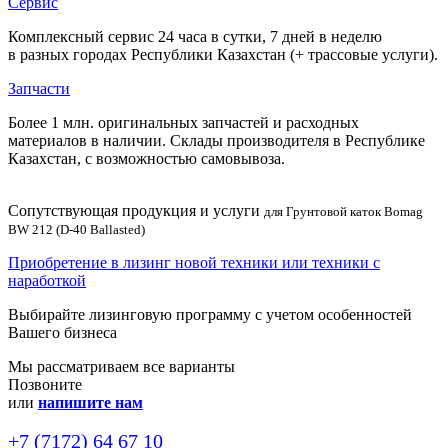
Сервис
Комплексный сервис 24 часа в сутки, 7 дней в неделю
в разных городах Республики Казахстан (+ трассовые услуги).
Запчасти
Более 1 млн. оригинальных запчастей и расходных
материалов в наличии. Склады производителя в Республике
Казахстан, с возможностью самовывоза.
Сопутствующая продукция и услуги
для Грунтовой каток Bomag
BW 212 (D-40 Ballasted)
Приобретение в лизинг новой техники или техники с
наработкой
Выбирайте лизинговую программу с учетом особенностей
Вашего бизнеса
Мы рассматриваем все варианты
Позвоните
или
напишите нам
+7 (7172) 64 67 10