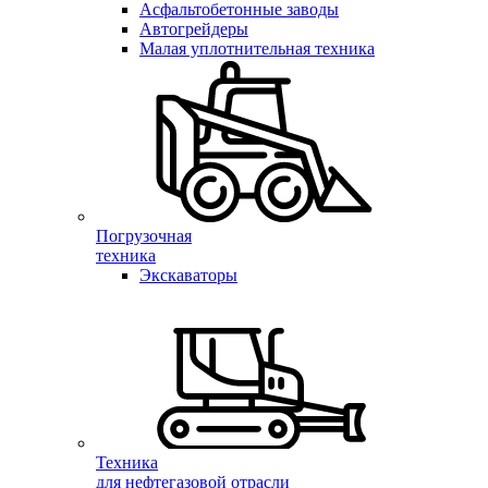
Асфальтобетонные заводы
Автогрейдеры
Малая уплотнительная техника
Погрузочная
техника
Экскаваторы
Техника
для нефтегазовой отрасли