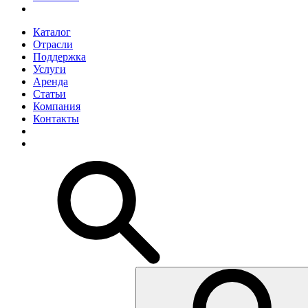
Каталог
Отрасли
Поддержка
Услуги
Аренда
Статьи
Компания
Контакты