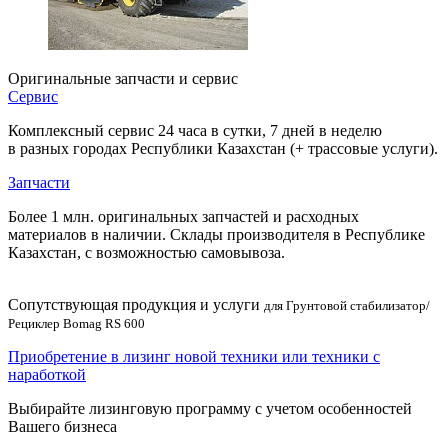
Оригинальные запчасти и сервис
Сервис
Комплексный сервис 24 часа в сутки, 7 дней в неделю
в разных городах Республики Казахстан (+ трассовые услуги).
Запчасти
Более 1 млн. оригинальных запчастей и расходных
материалов в наличии. Склады производителя в Республике
Казахстан, с возможностью самовывоза.
Сопутствующая продукция и услуги
для Грунтовой стабилизатор/
Рециклер Bomag RS 600
Приобретение в лизинг новой техники или техники с
наработкой
Выбирайте лизинговую программу с учетом особенностей
Вашего бизнеса