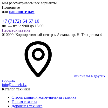
Мы рассматриваем все варианты
Позвоните
или
напишите нам
+7 (7172) 64 67 10
пн. — пт.:
с 9:00 до 18:00
Перезвонить мне
010000,
Корпоративный центр г.
Астана,
пр. Н. Тлендиева 4
Филиалы в других
городах
info@komek.kz
Каталог техники
Строительная и коммунальная техника
Горная техника
Дорожная техника