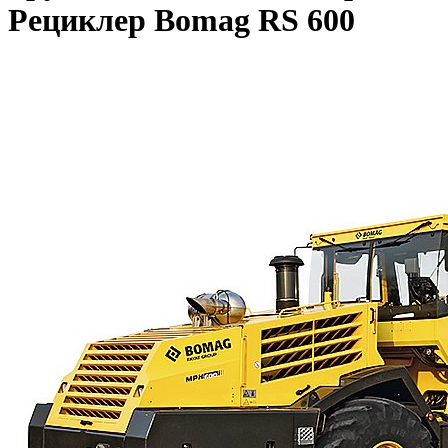
Рециклер Bomag RS 600