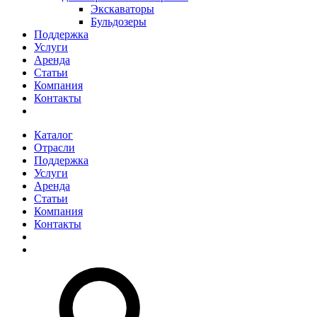
Экскаваторы
Бульдозеры
Поддержка
Услуги
Аренда
Статьи
Компания
Контакты
Каталог
Отрасли
Поддержка
Услуги
Аренда
Статьи
Компания
Контакты