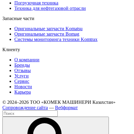
Погрузочная техника
Техника для нефтегазовой отрасли
Запасные части
Оригинальные запчасти Komatsu
Оригинальные запчасти Bomag
Системы мониторинга техники Komtrax
Клиенту
О компании
Бренды
Отзывы
Услуги
Сервис
Новости
Карьера
© 2024–2026 ТОО «КОМЕК МАШИНЕРИ Казахстан»
Cопровождение сайта
—
Вебформат