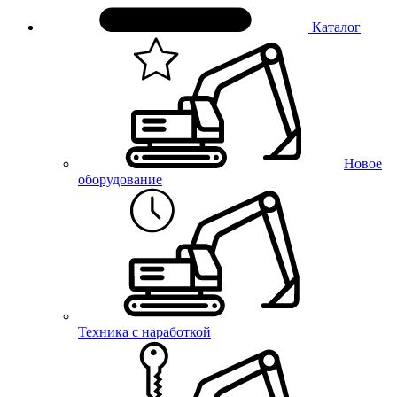
Каталог
Новое
оборудование
Техника с наработкой