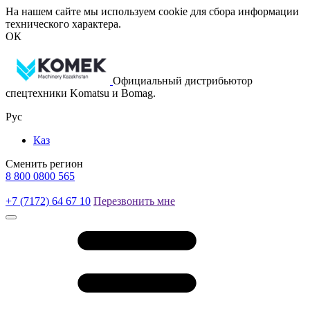
На нашем сайте мы используем cookie для сбора информации
технического характера.
ОК
Официальный дистрибьютор
спецтехники Komatsu и Bomag.
Рус
Каз
Сменить регион
8 800 0800 565
+7 (7172) 64 67 10
Перезвонить мне