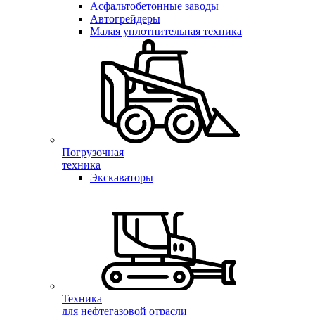
Асфальтобетонные заводы
Автогрейдеры
Малая уплотнительная техника
Погрузочная
техника
Экскаваторы
Техника
для нефтегазовой отрасли