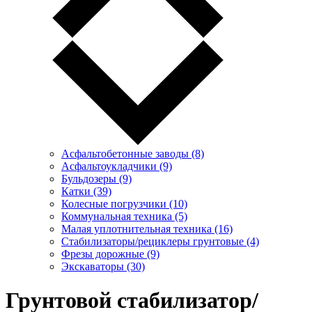
Асфальтобетонные заводы (8)
Асфальтоукладчики (9)
Бульдозеры (9)
Катки (39)
Колесные погрузчики (10)
Коммунальная техника (5)
Малая уплотнительная техника (16)
Стабилизаторы/рециклеры грунтовые (4)
Фрезы дорожные (9)
Экскаваторы (30)
Грунтовой стабилизатор/