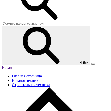
Найти
Назад
Главная страница
Каталог техники
Строительная техника