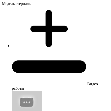
Медиаматериалы
Видео
работы