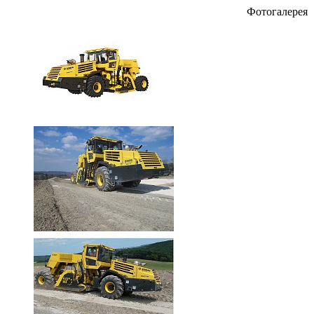
Фотогалерея