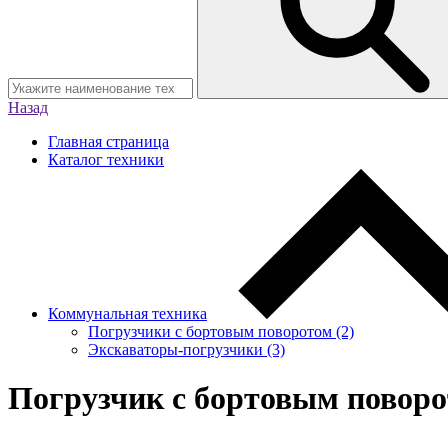
Назад
Главная страница
Каталог техники
Коммунальная техника
Погрузчики с бортовым поворотом (2)
Экскаваторы-погрузчики (3)
Погрузчик с бортовым повор