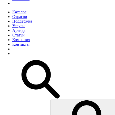
Каталог
Отрасли
Поддержка
Услуги
Аренда
Статьи
Компания
Контакты