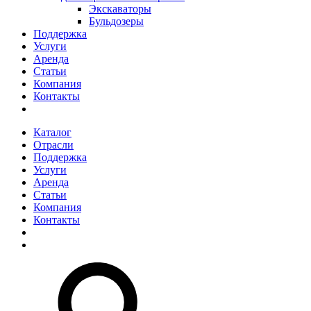
Экскаваторы
Бульдозеры
Поддержка
Услуги
Аренда
Статьи
Компания
Контакты
Каталог
Отрасли
Поддержка
Услуги
Аренда
Статьи
Компания
Контакты