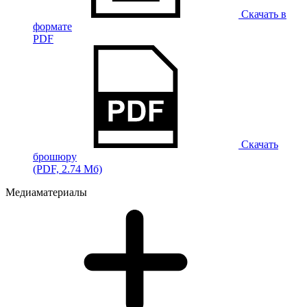
Скачать в
формате
PDF
Скачать
брошюру
(PDF, 2.74 Мб)
Медиаматериалы