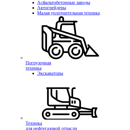
Асфальтобетонные заводы
Автогрейдеры
Малая уплотнительная техника
Погрузочная
техника
Экскаваторы
Техника
для нефтегазовой отрасли