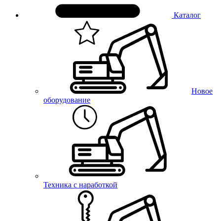
Каталог
Новое
оборудование
Техника с наработкой