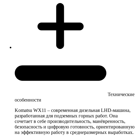
Технические
особенности
Komatsu WX11 – современная дизельная LHD-машина,
разработанная для подземных горных работ. Она
сочетает в себе производительность, манёвренность,
безопасность и цифровую готовность, ориентированную
на эффективную работу в среднеразмерных выработках.