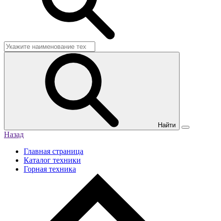
Найти
Назад
Главная страница
Каталог техники
Горная техника