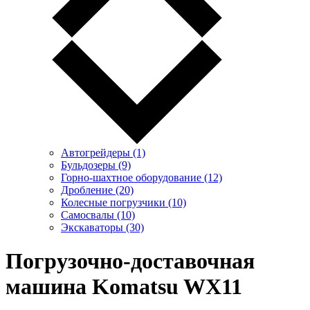
Автогрейдеры (1)
Бульдозеры (9)
Горно-шахтное оборудование (12)
Дробление (20)
Колесные погрузчики (10)
Самосвалы (10)
Экскаваторы (30)
Погрузочно-доставочная
машина Komatsu WX11