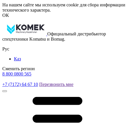
На нашем сайте мы используем cookie для сбора информации
технического характера.
ОК
Официальный дистрибьютор
спецтехники Komatsu и Bomag.
Рус
Каз
Сменить регион
8 800 0800 565
+7 (7172) 64 67 10
Перезвонить мне