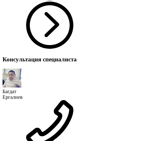
Консультация специалиста
Багдат
Ергалиев