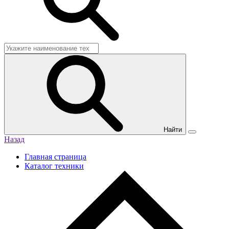
Найти
Назад
Главная страница
Каталог техники