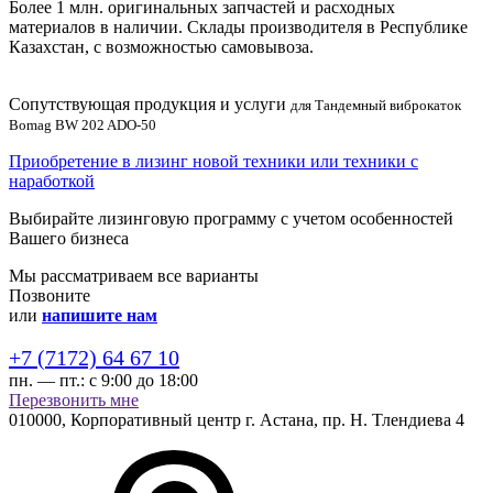
Более 1 млн. оригинальных запчастей и расходных
материалов в наличии. Склады производителя в Республике
Казахстан, с возможностью самовывоза.
Сопутствующая продукция и услуги
для Тандемный виброкаток
Bomag BW 202 ADO-50
Приобретение в лизинг новой техники или техники с
наработкой
Выбирайте лизинговую программу с учетом особенностей
Вашего бизнеса
Мы рассматриваем все варианты
Позвоните
или
напишите нам
+7 (7172) 64 67 10
пн. — пт.:
с 9:00 до 18:00
Перезвонить мне
010000,
Корпоративный центр г.
Астана,
пр. Н. Тлендиева 4