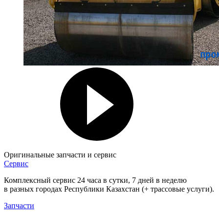
Оригинальные запчасти и сервис
Сервис
Комплексный сервис 24 часа в сутки, 7 дней в неделю
в разных городах Республики Казахстан (+ трассовые услуги).
Запчасти