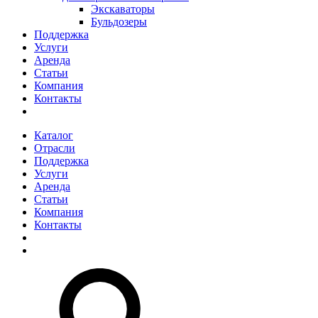
Экскаваторы
Бульдозеры
Поддержка
Услуги
Аренда
Статьи
Компания
Контакты
Каталог
Отрасли
Поддержка
Услуги
Аренда
Статьи
Компания
Контакты