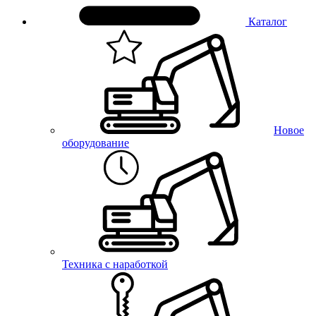
Каталог
Новое
оборудование
Техника с наработкой