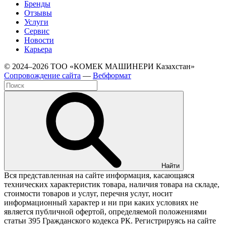
Бренды
Отзывы
Услуги
Сервис
Новости
Карьера
© 2024–2026 ТОО «КОМЕК МАШИНЕРИ Казахстан»
Cопровождение сайта
—
Вебформат
Найти
Вся представленная на сайте информация, касающаяся
технических характеристик товара, наличия товара на складе,
стоимости товаров и услуг, перечня услуг, носит
информационный характер и ни при каких условиях не
является публичной офертой, определяемой положениями
статьи 395 Гражданского кодекса РК. Регистрируясь на сайте