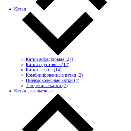
Катки
Катки асфальтовые (27)
Катки грунтовые (12)
Катки легкие (14)
Комбинированные катки (2)
Пневмоколесные катки (4)
Тандемные катки (7)
Катки асфальтовые