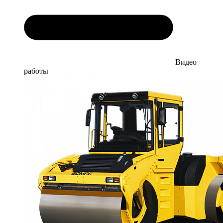
Видео
работы