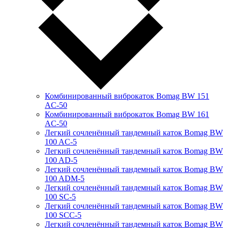
Комбинированный виброкаток Bomag BW 151
AC-50
Комбинированный виброкаток Bomag BW 161
AC-50
Легкий сочленённый тандемный каток Bomag BW
100 AC-5
Легкий сочленённый тандемный каток Bomag BW
100 AD-5
Легкий сочленённый тандемный каток Bomag BW
100 ADM-5
Легкий сочленённый тандемный каток Bomag BW
100 SC-5
Легкий сочленённый тандемный каток Bomag BW
100 SCC-5
Легкий сочленённый тандемный каток Bomag BW