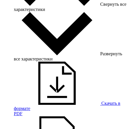
Свернуть все
характеристики
Развернуть
все характеристики
Скачать в
формате
PDF