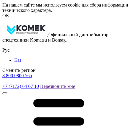
На нашем сайте мы используем cookie для сбора информации
технического характера.
ОК
Официальный дистрибьютор
спецтехники Komatsu и Bomag.
Рус
Каз
Сменить регион
8 800 0800 565
+7 (7172) 64 67 10
Перезвонить мне