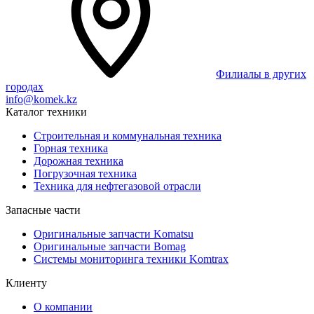
Филиалы в других
городах
info@komek.kz
Каталог техники
Строительная и коммунальная техника
Горная техника
Дорожная техника
Погрузочная техника
Техника для нефтегазовой отрасли
Запасные части
Оригинальные запчасти Komatsu
Оригинальные запчасти Bomag
Системы мониторинга техники Komtrax
Клиенту
О компании