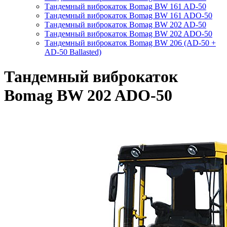
Тандемный виброкаток Bomag BW 161 AD-50
Тандемный виброкаток Bomag BW 161 ADO-50
Тандемный виброкаток Bomag BW 202 AD-50
Тандемный виброкаток Bomag BW 202 ADO-50
Тандемный виброкаток Bomag BW 206 (AD-50 +
AD-50 Ballasted)
Тандемный виброкаток
Bomag BW 202 ADO-50