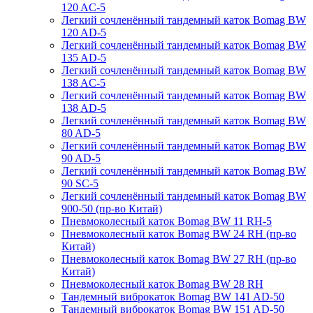
120 AC-5
Легкий сочленённый тандемный каток Bomag BW
120 AD-5
Легкий сочленённый тандемный каток Bomag BW
135 AD-5
Легкий сочленённый тандемный каток Bomag BW
138 AC-5
Легкий сочленённый тандемный каток Bomag BW
138 AD-5
Легкий сочленённый тандемный каток Bomag BW
80 AD-5
Легкий сочленённый тандемный каток Bomag BW
90 AD-5
Легкий сочленённый тандемный каток Bomag BW
90 SC-5
Легкий сочленённый тандемный каток Bomag BW
900-50 (пр-во Китай)
Пневмоколесный каток Bomag BW 11 RH-5
Пневмоколесный каток Bomag BW 24 RH (пр-во
Китай)
Пневмоколесный каток Bomag BW 27 RH (пр-во
Китай)
Пневмоколесный каток Bomag BW 28 RH
Тандемный виброкаток Bomag BW 141 AD-50
Тандемный виброкаток Bomag BW 151 AD-50