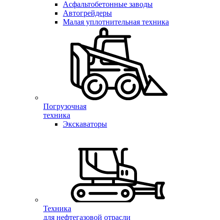
Асфальтобетонные заводы
Автогрейдеры
Малая уплотнительная техника
Погрузочная
техника
Экскаваторы
Техника
для нефтегазовой отрасли