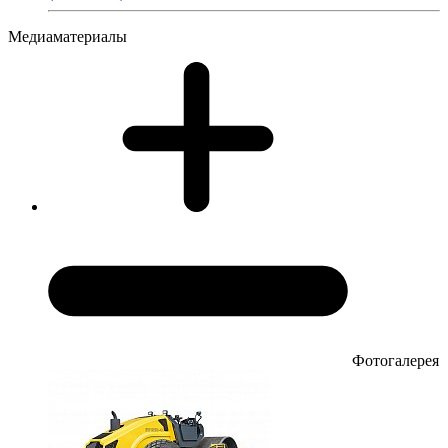
Медиаматериалы
Фотогалерея