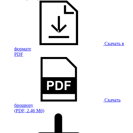
Скачать в
формате
PDF
Скачать
брошюру
(PDF, 2.46 Мб)