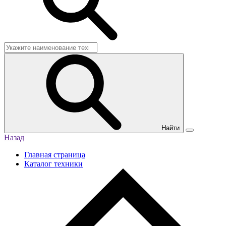
Найти
Назад
Главная страница
Каталог техники