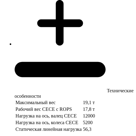
Технические
особенности
Максимальный вес
19,1 т
Рабочий вес СЕСЕ с ROPS
17,8 т
Нагрузка на ось, валец СЕСЕ
12000
Нагрузка на ось, колеса СЕСЕ
5200
Статическая линейная нагрузка
56,3