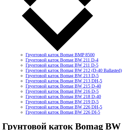
Грунтовой каток Bomag BMP 8500
Грунтовой каток Bomag BW 211 D-4
Грунтовой каток Bomag BW 211 D-5
Грунтовой каток Bomag BW 212 (D-40 Ballasted)
Грунтовой каток Bomag BW 213 D-5
Грунтовой каток Bomag BW 213 DH-5
Грунтовой каток Bomag BW 215 D-40
Грунтовой каток Bomag BW 216 D-5
Грунтовой каток Bomag BW 218 D-40
Грунтовой каток Bomag BW 219 D-5
Грунтовой каток Bomag BW 226 DH-5
Грунтовой каток Bomag BW 226 DI-5
Грунтовой каток Bomag BW