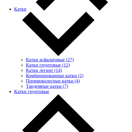
Катки
Катки асфальтовые (27)
Катки грунтовые (12)
Катки легкие (14)
Комбинированные катки (2)
Пневмоколесные катки (4)
Тандемные катки (7)
Катки грунтовые