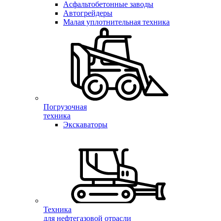
Асфальтобетонные заводы
Автогрейдеры
Малая уплотнительная техника
Погрузочная
техника
Экскаваторы
Техника
для нефтегазовой отрасли