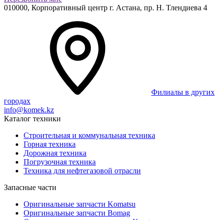
010000,
Корпоративный центр г.
Астана,
пр. Н. Тлендиева 4
Филиалы в других
городах
info@komek.kz
Каталог техники
Строительная и коммунальная техника
Горная техника
Дорожная техника
Погрузочная техника
Техника для нефтегазовой отрасли
Запасные части
Оригинальные запчасти Komatsu
Оригинальные запчасти Bomag