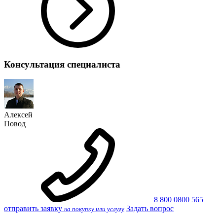
Консультация специалиста
Алексей
Повод
8 800 0800 565
отправить заявку
Задать вопрос
на покупку или услугу