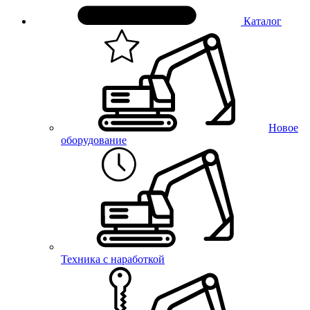
Каталог
Новое
оборудование
Техника с наработкой