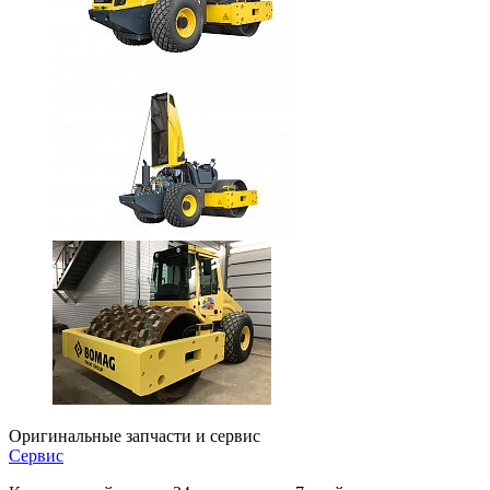
Оригинальные запчасти и сервис
Сервис