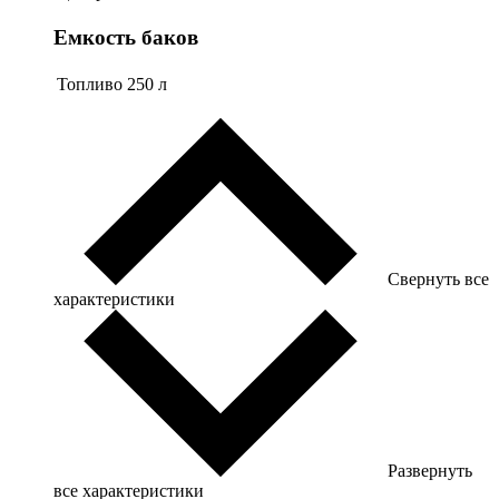
Емкость баков
Топливо
250 л
Свернуть все
характеристики
Развернуть
все характеристики