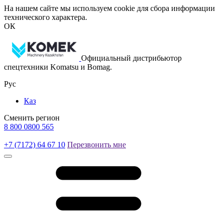
На нашем сайте мы используем cookie для сбора информации
технического характера.
ОК
Официальный дистрибьютор
спецтехники Komatsu и Bomag.
Рус
Каз
Сменить регион
8 800 0800 565
+7 (7172) 64 67 10
Перезвонить мне