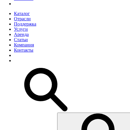
Каталог
Отрасли
Поддержка
Услуги
Аренда
Статьи
Компания
Контакты