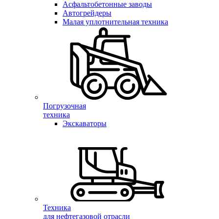
Асфальтобетонные заводы
Автогрейдеры
Малая уплотнительная техника
Погрузочная
техника
Экскаваторы
Техника
для нефтегазовой отрасли