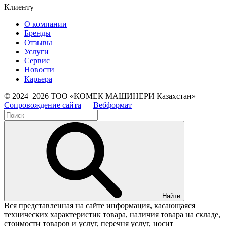
Клиенту
О компании
Бренды
Отзывы
Услуги
Сервис
Новости
Карьера
© 2024–2026 ТОО «КОМЕК МАШИНЕРИ Казахстан»
Cопровождение сайта
—
Вебформат
Найти
Вся представленная на сайте информация, касающаяся
технических характеристик товара, наличия товара на складе,
стоимости товаров и услуг, перечня услуг, носит