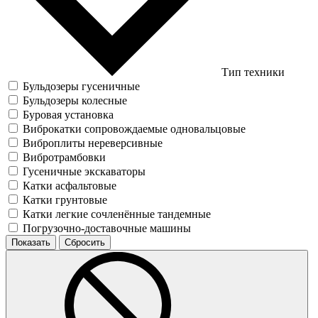
Тип техники
Бульдозеры гусеничные
Бульдозеры колесные
Буровая установка
Виброкатки сопровождаемые одновальцовые
Виброплиты нереверсивные
Вибротрамбовки
Гусеничные экскаваторы
Катки асфальтовые
Катки грунтовые
Катки легкие сочленённые тандемные
Погрузочно-доставочные машины