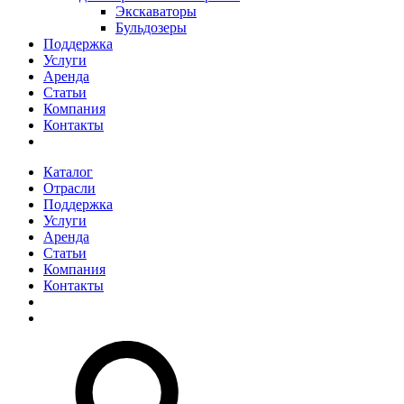
Экскаваторы
Бульдозеры
Поддержка
Услуги
Аренда
Статьи
Компания
Контакты
Каталог
Отрасли
Поддержка
Услуги
Аренда
Статьи
Компания
Контакты