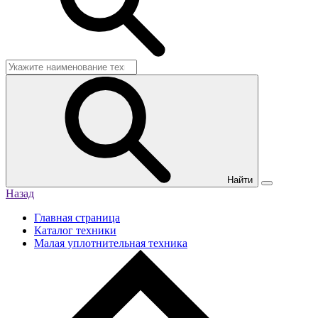
Найти
Назад
Главная страница
Каталог техники
Малая уплотнительная техника