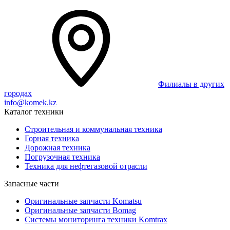
Филиалы в других
городах
info@komek.kz
Каталог техники
Строительная и коммунальная техника
Горная техника
Дорожная техника
Погрузочная техника
Техника для нефтегазовой отрасли
Запасные части
Оригинальные запчасти Komatsu
Оригинальные запчасти Bomag
Системы мониторинга техники Komtrax