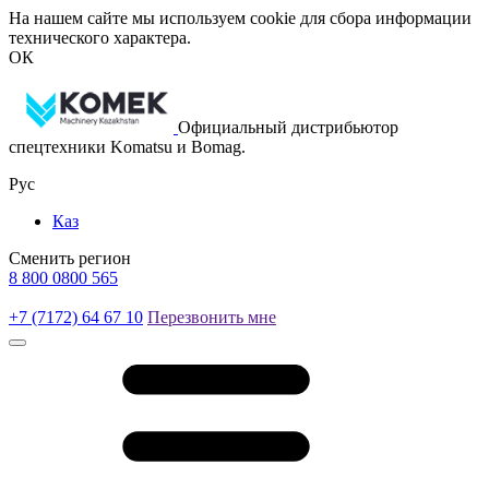
На нашем сайте мы используем cookie для сбора информации
технического характера.
ОК
Официальный дистрибьютор
спецтехники Komatsu и Bomag.
Рус
Каз
Сменить регион
8 800 0800 565
+7 (7172) 64 67 10
Перезвонить мне