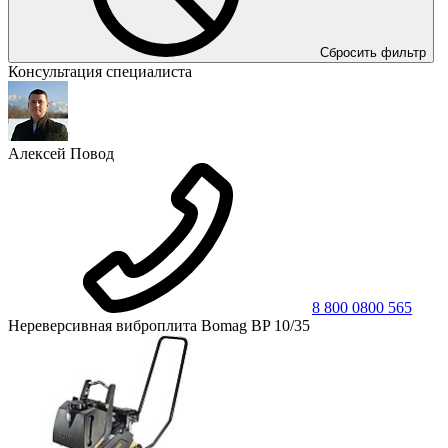
Сбросить фильтр
Консультация специалиста
Алексей Повод
8 800 0800 565
Нереверсивная виброплита Bomag BP 10/35