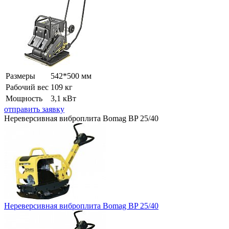
Размеры
542*500 мм
Рабочий вес
109 кг
Мощность
3,1 кВт
отправить заявку
Нереверсивная виброплита Bomag BP 25/40
Нереверсивная виброплита Bomag BP 25/40