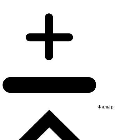
Фильтр