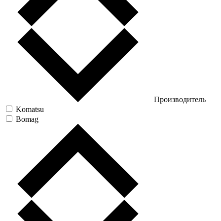
Производитель
Komatsu
Bomag