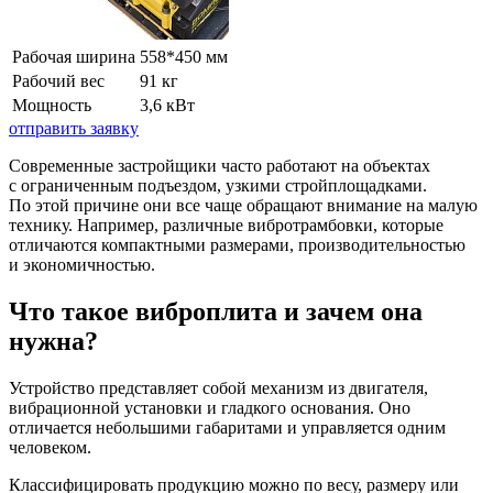
Рабочая ширина
558*450 мм
Рабочий вес
91 кг
Мощность
3,6 кВт
отправить заявку
Современные застройщики часто работают на объектах
с ограниченным подъездом, узкими стройплощадками.
По этой причине они все чаще обращают внимание на малую
технику. Например, различные вибротрамбовки, которые
отличаются компактными размерами, производительностью
и экономичностью.
Что такое виброплита и зачем она
нужна?
Устройство представляет собой механизм из двигателя,
вибрационной установки и гладкого основания. Оно
отличается небольшими габаритами и управляется одним
человеком.
Классифицировать продукцию можно по весу, размеру или