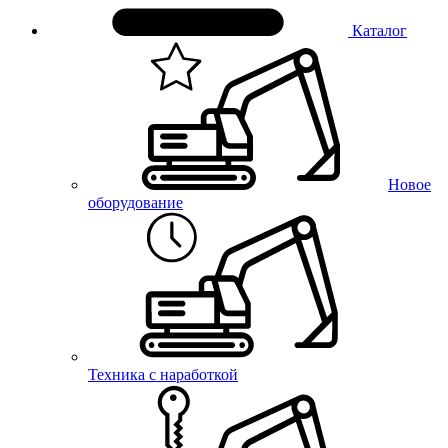
Каталог
Новое
оборудование
Техника с наработкой