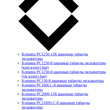
Komatsu PC1250-11R шынжыр табанды
экскаваторы
Komatsu PC1250-8 шынжыр табанды экскаваторы
(кері күрегі бар)
Komatsu PC1250-8 шынжыр табанды экскаваторы
(тік күрегі бар)
Komatsu PC130-8 шынжыр табанды экскаваторы
Komatsu PC160LC-8 шынжыр табанды
экскаваторы
Komatsu PC2000-11R шынжыр табанды
экскаваторы
Komatsu PC210NLC-8 шынжыр табанды
экскаваторы