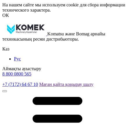
На нашем сайте мы используем cookie для сбора информации
технического характера.
ОК
Komatsu және Bomag арнайы
техникасының ресми дистрибьюторы.
Каз
Рус
Аймақты ауыстыру
8 800 0800 565
+7 (7172) 64 67 10
Маған қайта қоңырау шалу