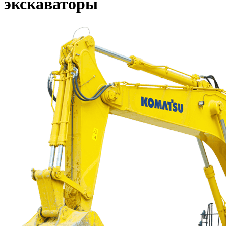
экскаваторы