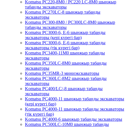
Komatsu PC220-8M0 / PC220 LC-8M0 шынжыр
табанды экскаваторы
Komatsu PC270LC-8 шынжыр табанды
экскаваторы
Komatsu PC300-8M0 / PC300LC-8M0 шынжыр
табанды экскаваторы
Komatsu PC3000-6, Е-6 шынжыр табанды
экскаваторы (кері күрегі бар)
Komatsu PC3000-6, Е-6 шынжыр табанды
экскаваторы (тік күрегі бар)
Komatsu PC3400-11M0 шынжыр табанды
экскаваторы
Komatsu PC350LC-8M0 шынжыр табанды
экскаваторы
Komatsu PC35MR-3 миниэкскаваторы
Komatsu PC360LC-8M2 шынжыр табанды
экскаваторы
Komatsu PC400/LC/-8 шынжыр табанды
экскаваторы
Komatsu PC4000-11 шынжыр табанды экскаваторы
(кері күрегі бар)
Komatsu PC4000-11 шынжыр табанды экскаваторы
(тік күрегі бар)
Komatsu PC4000-6 шынжыр табанды экскаваторы
Komatsu PC500LC-10M0 шынжыр табанды