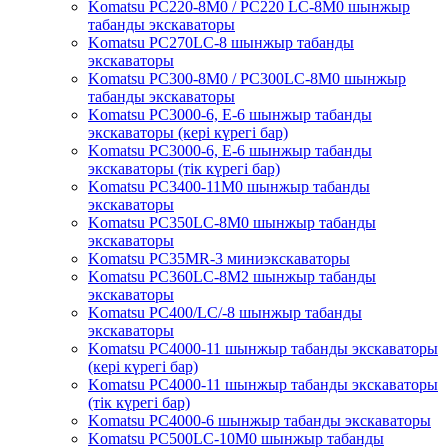
Komatsu PC220-8M0 / PC220 LC-8M0 шынжыр
табанды экскаваторы
Komatsu PC270LC-8 шынжыр табанды
экскаваторы
Komatsu PC300-8M0 / PC300LC-8M0 шынжыр
табанды экскаваторы
Komatsu PC3000-6, Е-6 шынжыр табанды
экскаваторы (кері күрегі бар)
Komatsu PC3000-6, Е-6 шынжыр табанды
экскаваторы (тік күрегі бар)
Komatsu PC3400-11M0 шынжыр табанды
экскаваторы
Komatsu PC350LC-8M0 шынжыр табанды
экскаваторы
Komatsu PC35MR-3 миниэкскаваторы
Komatsu PC360LC-8M2 шынжыр табанды
экскаваторы
Komatsu PC400/LC/-8 шынжыр табанды
экскаваторы
Komatsu PC4000-11 шынжыр табанды экскаваторы
(кері күрегі бар)
Komatsu PC4000-11 шынжыр табанды экскаваторы
(тік күрегі бар)
Komatsu PC4000-6 шынжыр табанды экскаваторы
Komatsu PC500LC-10M0 шынжыр табанды