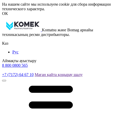
На нашем сайте мы используем cookie для сбора информации
технического характера.
ОК
Komatsu және Bomag арнайы
техникасының ресми дистрибьюторы.
Каз
Рус
Аймақты ауыстыру
8 800 0800 565
+7 (7172) 64 67 10
Маған қайта қоңырау шалу