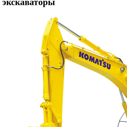
экскаваторы