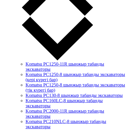
Komatsu PC1250-11R шынжыр табанды
экскаваторы
Komatsu PC1250-8 шынжыр табанды экскаваторы
(кері күрегі бар)
Komatsu PC1250-8 шынжыр табанды экскаваторы
(тік күрегі бар)
Komatsu PC130-8 шынжыр табанды экскаваторы
Komatsu PC160LC-8 шынжыр табанды
экскаваторы
Komatsu PC2000-11R шынжыр табанды
экскаваторы
Komatsu PC210NLC-8 шынжыр табанды
экскаваторы