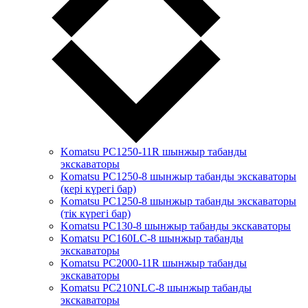
Komatsu PC1250-11R шынжыр табанды
экскаваторы
Komatsu PC1250-8 шынжыр табанды экскаваторы
(кері күрегі бар)
Komatsu PC1250-8 шынжыр табанды экскаваторы
(тік күрегі бар)
Komatsu PC130-8 шынжыр табанды экскаваторы
Komatsu PC160LC-8 шынжыр табанды
экскаваторы
Komatsu PC2000-11R шынжыр табанды
экскаваторы
Komatsu PC210NLC-8 шынжыр табанды
экскаваторы