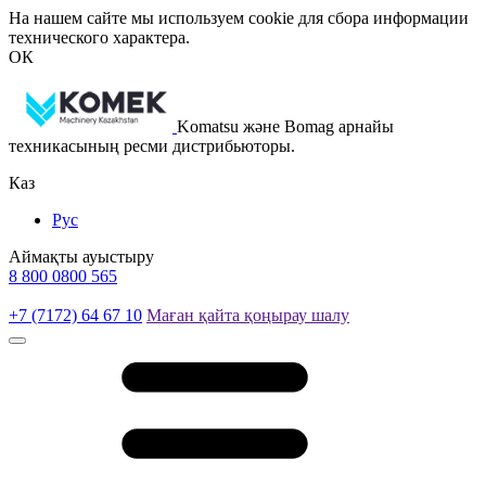
На нашем сайте мы используем cookie для сбора информации
технического характера.
ОК
Komatsu және Bomag арнайы
техникасының ресми дистрибьюторы.
Каз
Рус
Аймақты ауыстыру
8 800 0800 565
+7 (7172) 64 67 10
Маған қайта қоңырау шалу