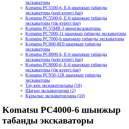
экскаваторы
Komatsu PC5500-6, Е-6 шынжыр табанды
экскаваторы (кері күрегі бар)
Komatsu PC5500-6, Е-6 шынжыр табанды
экскаваторы (тік күрегі бар)
Komatsu PC55MR-3 миниэкскаваторы
Komatsu PC7000-11 шынжыр табанды экскаваторы
Komatsu PC7000-6 шынжыр табанды экскаваторы
Komatsu PC800-8E0 шынжыр табанды
экскаваторы
Komatsu PC8000-6, Е-6 шынжыр табанды
экскаваторы (кері күрегі бар)
Komatsu PC8000-6, Е-6 шынжыр табанды
экскаваторы (тік күрегі бар)
Komatsu PC950-11R шынжыр табанды
экскаваторы
Тау-кен экскаваторлары (18)
Шағын экскаваторлар (2)
Құрылыс экскаваторлары (10)
Komatsu PC4000-6 шынжыр
табанды экскаваторы