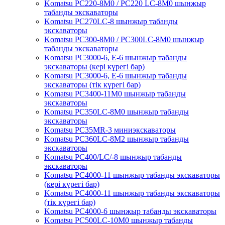
Komatsu PC220-8M0 / PC220 LC-8M0 шынжыр
табанды экскаваторы
Komatsu PC270LC-8 шынжыр табанды
экскаваторы
Komatsu PC300-8M0 / PC300LC-8M0 шынжыр
табанды экскаваторы
Komatsu PC3000-6, Е-6 шынжыр табанды
экскаваторы (кері күрегі бар)
Komatsu PC3000-6, Е-6 шынжыр табанды
экскаваторы (тік күрегі бар)
Komatsu PC3400-11M0 шынжыр табанды
экскаваторы
Komatsu PC350LC-8M0 шынжыр табанды
экскаваторы
Komatsu PC35MR-3 миниэкскаваторы
Komatsu PC360LC-8M2 шынжыр табанды
экскаваторы
Komatsu PC400/LC/-8 шынжыр табанды
экскаваторы
Komatsu PC4000-11 шынжыр табанды экскаваторы
(кері күрегі бар)
Komatsu PC4000-11 шынжыр табанды экскаваторы
(тік күрегі бар)
Komatsu PC4000-6 шынжыр табанды экскаваторы
Komatsu PC500LC-10M0 шынжыр табанды