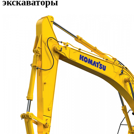
экскаваторы