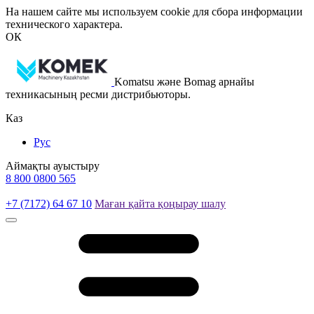
На нашем сайте мы используем cookie для сбора информации
технического характера.
ОК
Komatsu және Bomag арнайы
техникасының ресми дистрибьюторы.
Каз
Рус
Аймақты ауыстыру
8 800 0800 565
+7 (7172) 64 67 10
Маған қайта қоңырау шалу