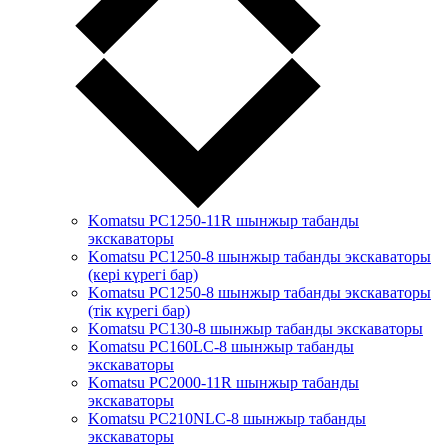
Komatsu PC1250-11R шынжыр табанды
экскаваторы
Komatsu PC1250-8 шынжыр табанды экскаваторы
(кері күрегі бар)
Komatsu PC1250-8 шынжыр табанды экскаваторы
(тік күрегі бар)
Komatsu PC130-8 шынжыр табанды экскаваторы
Komatsu PC160LC-8 шынжыр табанды
экскаваторы
Komatsu PC2000-11R шынжыр табанды
экскаваторы
Komatsu PC210NLC-8 шынжыр табанды
экскаваторы