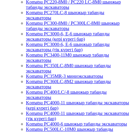
Komatsu PC220-8M0 / PC220 LC-8M0 шынжыр
табанды экскаваторы
Komatsu PC270LC-8 шынжыр табанды
экскаваторы
Komatsu PC300-8M0 / PC300LC-8M0 шынжыр
табанды экскаваторы
Komatsu PC3000-6, Е-6 шынжыр табанды
экскаваторы (кері күрегі бар)
Komatsu PC3000-6, Е-6 шынжыр табанды
экскаваторы (тік күрегі бар)
Komatsu PC3400-11M0 шынжыр табанды
экскаваторы
Komatsu PC350LC-8M0 шынжыр табанды
экскаваторы
Komatsu PC35MR-3 миниэкскаваторы
Komatsu PC360LC-8M2 шынжыр табанды
экскаваторы
Komatsu PC400/LC/-8 шынжыр табанды
экскаваторы
Komatsu PC4000-11 шынжыр табанды экскаваторы
(кері күрегі бар)
Komatsu PC4000-11 шынжыр табанды экскаваторы
(тік күрегі бар)
Komatsu PC4000-6 шынжыр табанды экскаваторы
Komatsu PC500LC-10M0 шынжыр табанды