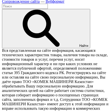
Cопровождение сайта
—
Вебформат
Найти
Вся представленная на сайте информация, касающаяся
технических характеристик товара, наличия товара на складе,
стоимости товаров и услуг, перечня услуг, носит
информационный характер и ни при каких условиях не
является публичной офертой, определяемой положениями
статьи 395 Гражданского кодекса РК. Регистрируясь на сайте
или оставляя на сайте свою персональную информацию, Вы
даёте право ТОО «КОМЕК МАШИНЕРИ Казахстан»
обрабатывать Вашу персональную информацию. Для
аналитических целей на сайте работает система статистики,
которая собирает информацию о посещенных страницах
сайта, заполненных формах и т.д. Сотрудники ТОО «КОМЕК
МАШИНЕРИ Казахстан» имеют доступ к этой информации и
вправе использовать такую информацию в коммерческих