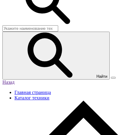
Найти
Назад
Главная страница
Каталог техники