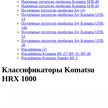
Наземные питатели-дробилки Komatsu SFB-40
Наземные питатели-дробилки Komatsu SFB-43
Подземные питатели-дробилки Joy (4)
Подземные питатели-дробилки Joy Komatsu UFB-
14
Подземные питатели-дробилки Joy Komatsu UFB-
14S
Подземные питатели-дробилки Joy Komatsu UFB-
33
Подземные питатели-дробилки Joy Komatsu UFB-
38
Реклаймеры (2)
Реклаймеры Komatsu RF-27/ RF-31/ RF-40
Реклаймеры Komatsu Stamler RF-5
Классификаторы Komatsu
HRX 1000