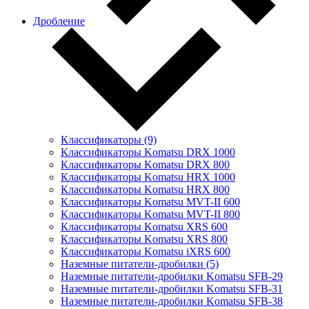
Дробление
Классификаторы (9)
Классификаторы Komatsu DRX 1000
Классификаторы Komatsu DRX 800
Классификаторы Komatsu HRX 1000
Классификаторы Komatsu HRX 800
Классификаторы Komatsu MVT-II 600
Классификаторы Komatsu MVT-II 800
Классификаторы Komatsu XRS 600
Классификаторы Komatsu XRS 800
Классификаторы Komatsu iXRS 600
Наземные питатели-дробилки (5)
Наземные питатели-дробилки Komatsu SFB-29
Наземные питатели-дробилки Komatsu SFB-31
Наземные питатели-дробилки Komatsu SFB-38