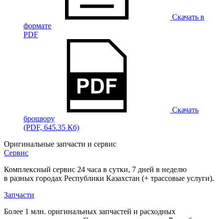
Скачать в
формате
PDF
Скачать
брошюру
(PDF, 645.35 Кб)
Оригинальные запчасти и сервис
Сервис
Комплексный сервис 24 часа в сутки, 7 дней в неделю
в разных городах Республики Казахстан (+ трассовые услуги).
Запчасти
Более 1 млн. оригинальных запчастей и расходных