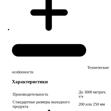
Технические
особенности
Характеристики
До 3000 метрич.
Производительность
т/ч
Стандартные размеры выходного
200 или 250 мм
продукта