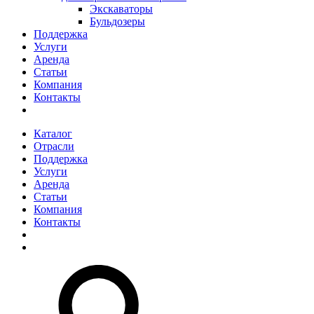
Экскаваторы
Бульдозеры
Поддержка
Услуги
Аренда
Статьи
Компания
Контакты
Каталог
Отрасли
Поддержка
Услуги
Аренда
Статьи
Компания
Контакты