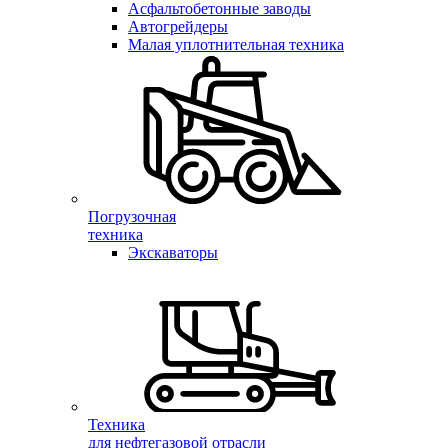
Асфальтобетонные заводы
Автогрейдеры
Малая уплотнительная техника
Погрузочная
техника
Экскаваторы
Техника
для нефтегазовой отрасли