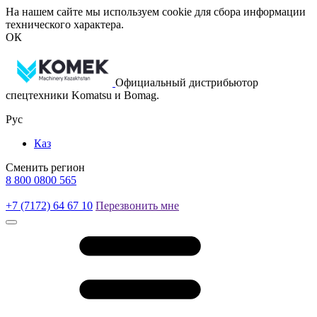
На нашем сайте мы используем cookie для сбора информации
технического характера.
ОК
Официальный дистрибьютор
спецтехники Komatsu и Bomag.
Рус
Каз
Сменить регион
8 800 0800 565
+7 (7172) 64 67 10
Перезвонить мне