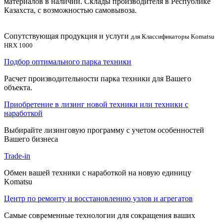
материалов в наличии. Склады производителя в Республике
Казахста, с возможностью самовывоза.
Сопутствующая продукция и услуги
для Классификаторы Komatsu
HRX 1000
Подбор оптимального парка техники
Расчет производительности парка техники для Вашего
объекта.
Приобретение в лизинг новой техники или техники с
наработкой
Выбирайте лизинговую программу с учетом особенностей
Вашего бизнеса
Trade-in
Обмен вашей техники с наработкой на новую единицу
Komatsu
Центр по ремонту и восстановлению узлов и агрегатов
Самые современные технологии для сокращения ваших