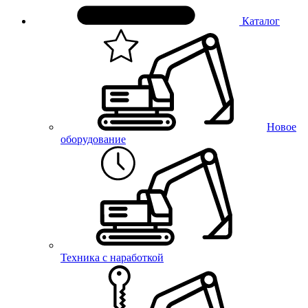
Каталог
Новое
оборудование
Техника с наработкой