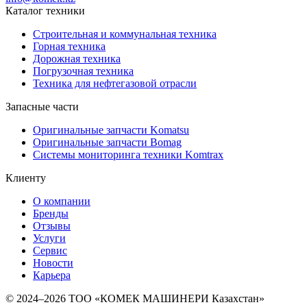
Каталог техники
Строительная и коммунальная техника
Горная техника
Дорожная техника
Погрузочная техника
Техника для нефтегазовой отрасли
Запасные части
Оригинальные запчасти Komatsu
Оригинальные запчасти Bomag
Системы мониторинга техники Komtrax
Клиенту
О компании
Бренды
Отзывы
Услуги
Сервис
Новости
Карьера
© 2024–2026 ТОО «КОМЕК МАШИНЕРИ Казахстан»