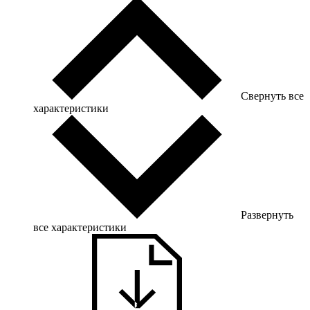
Свернуть все
характеристики
Развернуть
все характеристики