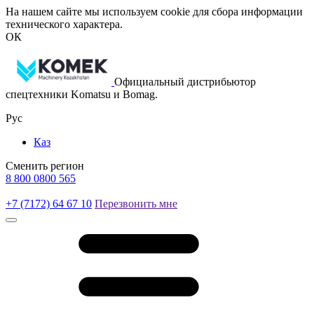
На нашем сайте мы используем cookie для сбора информации
технического характера.
ОК
Официальный дистрибьютор
спецтехники Komatsu и Bomag.
Рус
Каз
Сменить регион
8 800 0800 565
+7 (7172) 64 67 10
Перезвонить мне