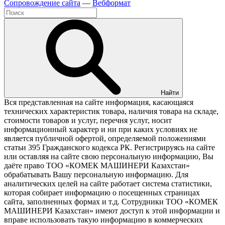
Cопровождение сайта
—
Вебформат
Найти
Вся представленная на сайте информация, касающаяся
технических характеристик товара, наличия товара на складе,
стоимости товаров и услуг, перечня услуг, носит
информационный характер и ни при каких условиях не
является публичной офертой, определяемой положениями
статьи 395 Гражданского кодекса РК. Регистрируясь на сайте
или оставляя на сайте свою персональную информацию, Вы
даёте право ТОО «КОМЕК МАШИНЕРИ Казахстан»
обрабатывать Вашу персональную информацию. Для
аналитических целей на сайте работает система статистики,
которая собирает информацию о посещенных страницах
сайта, заполненных формах и т.д. Сотрудники ТОО «КОМЕК
МАШИНЕРИ Казахстан» имеют доступ к этой информации и
вправе использовать такую информацию в коммерческих