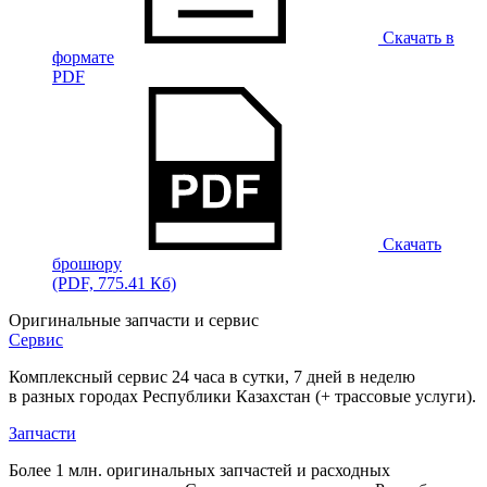
Скачать в
формате
PDF
Скачать
брошюру
(PDF, 775.41 Кб)
Оригинальные запчасти и сервис
Сервис
Комплексный сервис 24 часа в сутки, 7 дней в неделю
в разных городах Республики Казахстан (+ трассовые услуги).
Запчасти
Более 1 млн. оригинальных запчастей и расходных