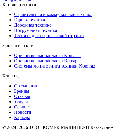
Каталог техники
Строительная и коммунальная техника
Горная техника
Дорожная техника
Погрузочная техника
Техника для нефтегазовой отрасли
Запасные части
Оригинальные запчасти Komatsu
Оригинальные запчасти Bomag
Системы мониторинга техники Komtrax
Клиенту
О компании
Бренды
Отзывы
Услуги
Сервис
Новости
Карьера
© 2024–2026 ТОО «КОМЕК МАШИНЕРИ Казахстан»