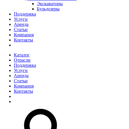
Экскаваторы
Бульдозеры
Поддержка
Услуги
Аренда
Статьи
Компания
Контакты
Каталог
Отрасли
Поддержка
Услуги
Аренда
Статьи
Компания
Контакты