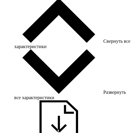
Свернуть все
характеристики
Развернуть
все характеристики