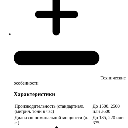
Технические
особенности
Характеристики
Производительность (стандартная),
До 1500, 2500
(метрич. тонн в час)
или 3600
Диапазон номинальной мощности (л.
До 185, 220 или
с.)
375