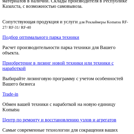
материалов в наличии. Склады производителя в Республике
Казахста, с возможностью самовывоза.
Сопутствующая продукция и услуги
для Реклаймеры Komatsu RF-
27/ RF-31/ RF-40
Подбор оптимального парка техники
Расчет производительности парка техники для Вашего
объекта.
Приобретение в лизинг новой техники или техники с
наработкой
Выбирайте лизинговую программу с учетом особенностей
Вашего бизнеса
Trade-in
Обмен вашей техники с наработкой на новую единицу
Komatsu
Центр по ремонту и восстановлению узлов и агрегатов
Самые современные технологии для сокращения ваших