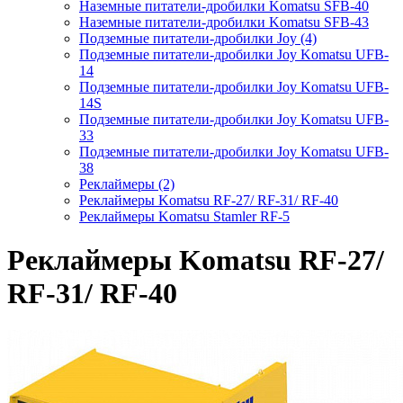
Наземные питатели-дробилки Komatsu SFB-40
Наземные питатели-дробилки Komatsu SFB-43
Подземные питатели-дробилки Joy (4)
Подземные питатели-дробилки Joy Komatsu UFB-
14
Подземные питатели-дробилки Joy Komatsu UFB-
14S
Подземные питатели-дробилки Joy Komatsu UFB-
33
Подземные питатели-дробилки Joy Komatsu UFB-
38
Реклаймеры (2)
Реклаймеры Komatsu RF-27/ RF-31/ RF-40
Реклаймеры Komatsu Stamler RF-5
Реклаймеры Komatsu RF-27/
RF-31/ RF-40