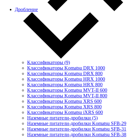
Дробление
Классификаторы (9)
Классификаторы Komatsu DRX 1000
Классификаторы Komatsu DRX 800
Классификаторы Komatsu HRX 1000
Классификаторы Komatsu HRX 800
Классификаторы Komatsu MVT-II 600
Классификаторы Komatsu MVT-II 800
Классификаторы Komatsu XRS 600
Классификаторы Komatsu XRS 800
Классификаторы Komatsu iXRS 600
Наземные питатели-дробилки (5)
Наземные питатели-дробилки Komatsu SFB-29
Наземные питатели-дробилки Komatsu SFB-31
Наземные питатели-дробилки Komatsu SFB-38