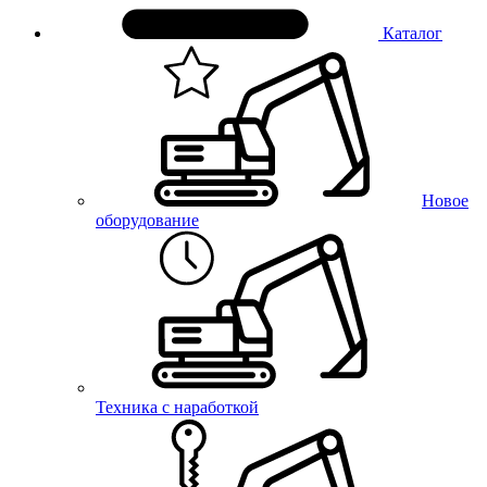
Каталог
Новое
оборудование
Техника с наработкой