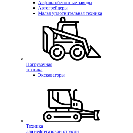
Асфальтобетонные заводы
Автогрейдеры
Малая уплотнительная техника
Погрузочная
техника
Экскаваторы
Техника
для нефтегазовой отрасли