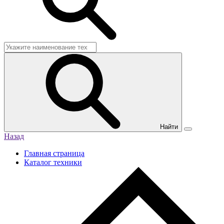
Найти
Назад
Главная страница
Каталог техники