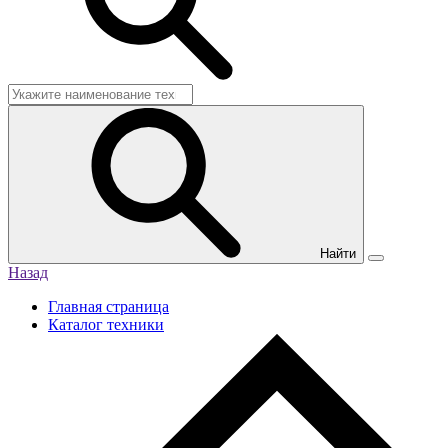
Найти
Назад
Главная страница
Каталог техники