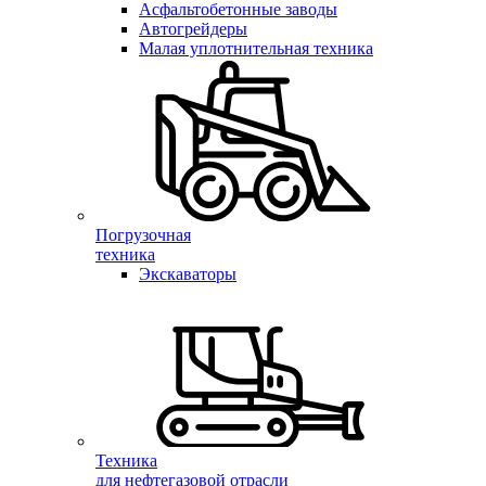
Асфальтобетонные заводы
Автогрейдеры
Малая уплотнительная техника
Погрузочная
техника
Экскаваторы
Техника
для нефтегазовой отрасли