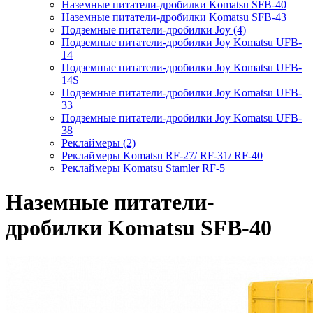
Наземные питатели-дробилки Komatsu SFB-40
Наземные питатели-дробилки Komatsu SFB-43
Подземные питатели-дробилки Joy (4)
Подземные питатели-дробилки Joy Komatsu UFB-
14
Подземные питатели-дробилки Joy Komatsu UFB-
14S
Подземные питатели-дробилки Joy Komatsu UFB-
33
Подземные питатели-дробилки Joy Komatsu UFB-
38
Реклаймеры (2)
Реклаймеры Komatsu RF-27/ RF-31/ RF-40
Реклаймеры Komatsu Stamler RF-5
Наземные питатели-
дробилки Komatsu SFB-40