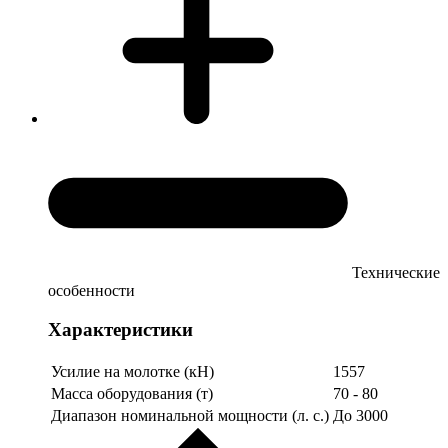
Технические
особенности
Характеристики
Усилие на молотке (кН)
1557
Масса оборудования (т)
70 - 80
Диапазон номинальной мощности (л. с.)
До 3000