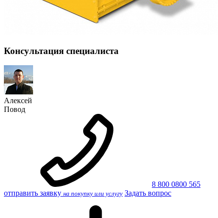
Консультация специалиста
Алексей
Повод
8 800 0800 565
отправить заявку
Задать вопрос
на покупку или услугу