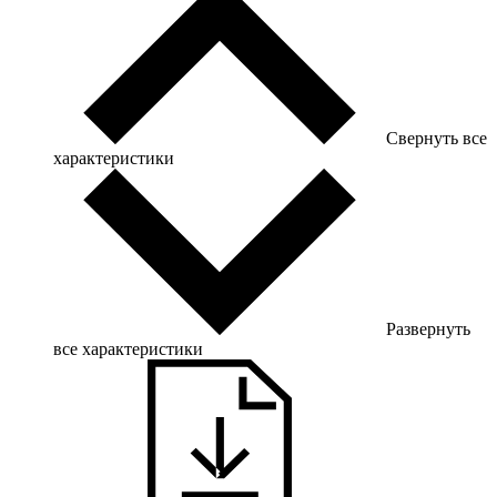
Свернуть все
характеристики
Развернуть
все характеристики