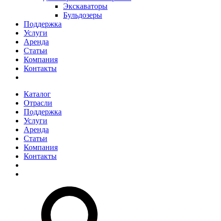
Экскаваторы
Бульдозеры
Поддержка
Услуги
Аренда
Статьи
Компания
Контакты
Каталог
Отрасли
Поддержка
Услуги
Аренда
Статьи
Компания
Контакты