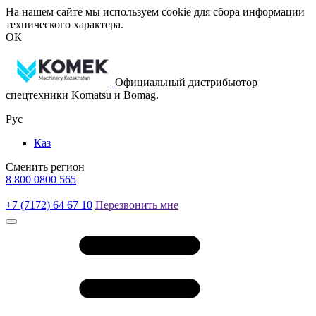
На нашем сайте мы используем cookie для сбора информации
технического характера.
ОК
Официальный дистрибьютор
спецтехники Komatsu и Bomag.
Рус
Каз
Сменить регион
8 800 0800 565
+7 (7172) 64 67 10
Перезвонить мне