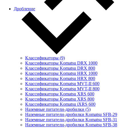
Дробление
Классификаторы (9)
Классификаторы Komatsu DRX 1000
Классификаторы Komatsu DRX 800
Классификаторы Komatsu HRX 1000
Классификаторы Komatsu HRX 800
Классификаторы Komatsu MVT-II 600
Классификаторы Komatsu MVT-II 800
Классификаторы Komatsu XRS 600
Классификаторы Komatsu XRS 800
Классификаторы Komatsu iXRS 600
Наземные питатели-дробилки (5)
Наземные питатели-дробилки Komatsu SFB-29
Наземные питатели-дробилки Komatsu SFB-31
Наземные питатели-дробилки Komatsu SFB-38