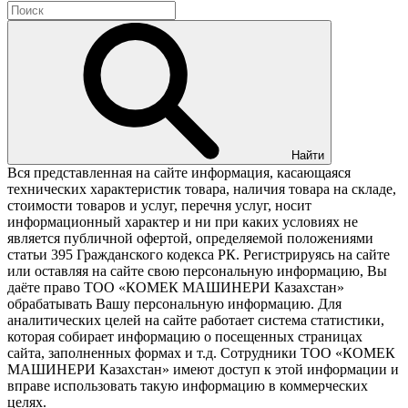
Найти
Вся представленная на сайте информация, касающаяся
технических характеристик товара, наличия товара на складе,
стоимости товаров и услуг, перечня услуг, носит
информационный характер и ни при каких условиях не
является публичной офертой, определяемой положениями
статьи 395 Гражданского кодекса РК. Регистрируясь на сайте
или оставляя на сайте свою персональную информацию, Вы
даёте право ТОО «КОМЕК МАШИНЕРИ Казахстан»
обрабатывать Вашу персональную информацию. Для
аналитических целей на сайте работает система статистики,
которая собирает информацию о посещенных страницах
сайта, заполненных формах и т.д. Сотрудники ТОО «КОМЕК
МАШИНЕРИ Казахстан» имеют доступ к этой информации и
вправе использовать такую информацию в коммерческих
целях.