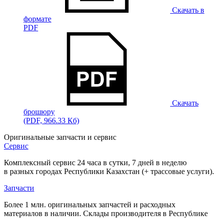
Скачать в
формате
PDF
Скачать
брошюру
(PDF, 966.33 Кб)
Оригинальные запчасти и сервис
Сервис
Комплексный сервис 24 часа в сутки, 7 дней в неделю
в разных городах Республики Казахстан (+ трассовые услуги).
Запчасти
Более 1 млн. оригинальных запчастей и расходных
материалов в наличии. Склады производителя в Республике