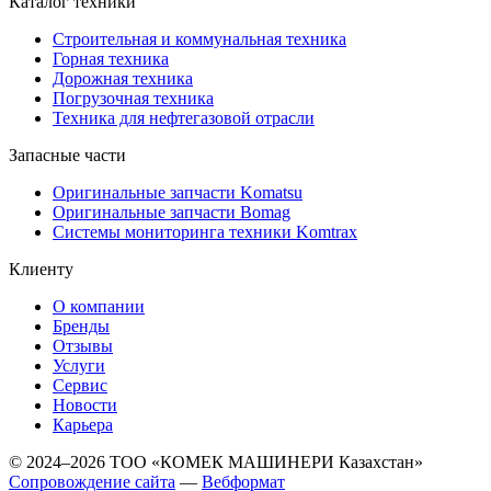
Каталог техники
Строительная и коммунальная техника
Горная техника
Дорожная техника
Погрузочная техника
Техника для нефтегазовой отрасли
Запасные части
Оригинальные запчасти Komatsu
Оригинальные запчасти Bomag
Системы мониторинга техники Komtrax
Клиенту
О компании
Бренды
Отзывы
Услуги
Сервис
Новости
Карьера
© 2024–2026 ТОО «КОМЕК МАШИНЕРИ Казахстан»
Cопровождение сайта
—
Вебформат