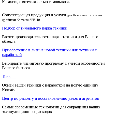
Казахста, с возможностью самовывоза.
Сопутствующая продукция и услуги
для Наземные питатели-
дробилки Komatsu SFB-40
Подбор оптимального парка техники
Расчет производительности парка техники для Вашего
объекта.
Приобретение в лизинг новой техники или техники с
наработкой
Выбирайте лизинговую программу с учетом особенностей
Вашего бизнеса
Trade-in
Обмен вашей техники с наработкой на новую единицу
Komatsu
Центр по ремонту и восстановлению узлов и агрегатов
Самые современные технологии для сокращения ваших
эксплуатационных расходов