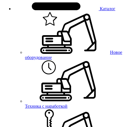
Каталог
Новое
оборудование
Техника с наработкой