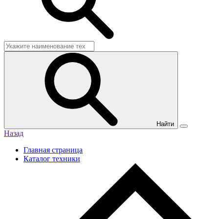
Найти
Назад
Главная страница
Каталог техники