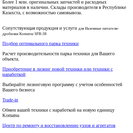
Более 1 млн. оригинальных запчастей и расходных
материалов в наличии. Склады производителя в Республике
Казахста, с возможностью самовывоза.
Сопутствующая продукция и услуги
для Наземные питатели-
дробилки Komatsu SFB-38
Подбор оптимального парка техники
Расчет производительности парка техники для Вашего
объекта.
Приобретение в лизинг новой техники или техники с
наработкой
Выбирайте лизинговую программу с учетом особенностей
Вашего бизнеса
Trade-in
Обмен вашей техники с наработкой на новую единицу
Komatsu
Центр по ремонту и восстановлению узлов и агрегатов