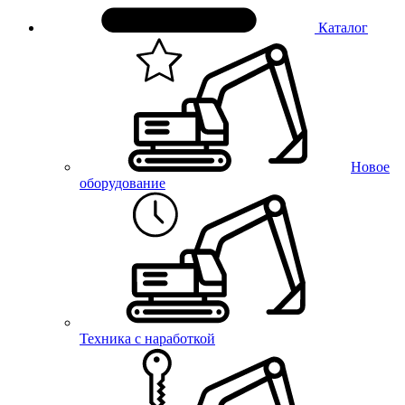
Каталог
Новое
оборудование
Техника с наработкой