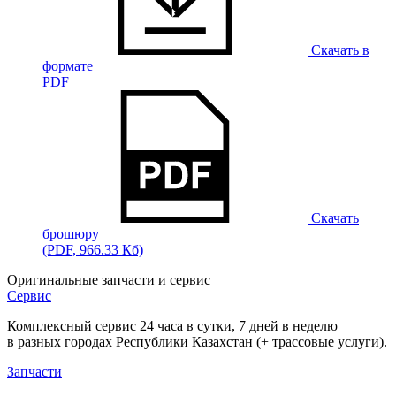
Скачать в
формате
PDF
Скачать
брошюру
(PDF, 966.33 Кб)
Оригинальные запчасти и сервис
Сервис
Комплексный сервис 24 часа в сутки, 7 дней в неделю
в разных городах Республики Казахстан (+ трассовые услуги).
Запчасти