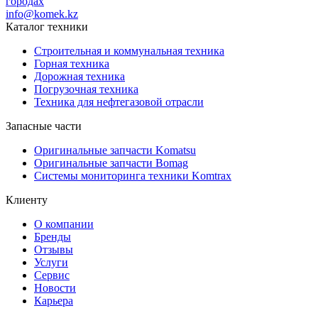
городах
info@komek.kz
Каталог техники
Строительная и коммунальная техника
Горная техника
Дорожная техника
Погрузочная техника
Техника для нефтегазовой отрасли
Запасные части
Оригинальные запчасти Komatsu
Оригинальные запчасти Bomag
Системы мониторинга техники Komtrax
Клиенту
О компании
Бренды
Отзывы
Услуги
Сервис
Новости
Карьера