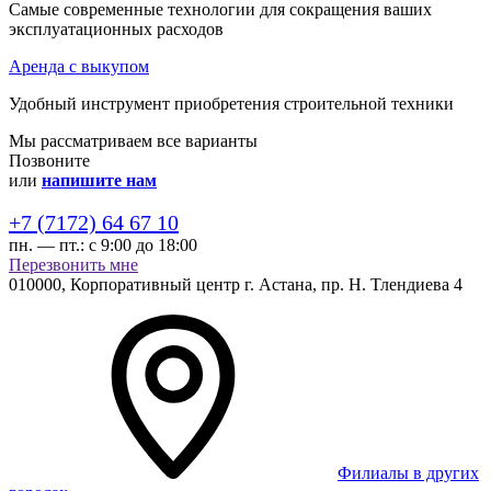
Самые современные технологии для сокращения ваших
эксплуатационных расходов
Аренда с выкупом
Удобный инструмент приобретения строительной техники
Мы рассматриваем все варианты
Позвоните
или
напишите нам
+7 (7172) 64 67 10
пн. — пт.:
с 9:00 до 18:00
Перезвонить мне
010000,
Корпоративный центр г.
Астана,
пр. Н. Тлендиева 4
Филиалы в других