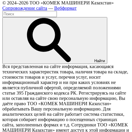
© 2024–2026 ТОО «КОМЕК МАШИНЕРИ Казахстан»
Cопровождение сайта
—
Вебформат
Найти
Вся представленная на сайте информация, касающаяся
технических характеристик товара, наличия товара на складе,
стоимости товаров и услуг, перечня услуг, носит
информационный характер и ни при каких условиях не
является публичной офертой, определяемой положениями
статьи 395 Гражданского кодекса РК. Регистрируясь на сайте
или оставляя на сайте свою персональную информацию, Вы
даёте право ТОО «КОМЕК МАШИНЕРИ Казахстан»
обрабатывать Вашу персональную информацию. Для
аналитических целей на сайте работает система статистики,
которая собирает информацию о посещенных страницах
сайта, заполненных формах и т.д. Сотрудники ТОО «КОМЕК
МАШИНЕРИ Казахстан» имеют доступ к этой информации и