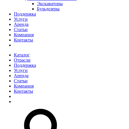
Экскаваторы
Бульдозеры
Поддержка
Услуги
Аренда
Статьи
Компания
Контакты
Каталог
Отрасли
Поддержка
Услуги
Аренда
Статьи
Компания
Контакты