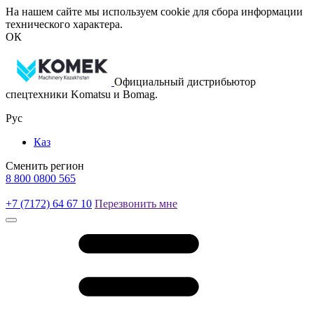
На нашем сайте мы используем cookie для сбора информации
технического характера.
ОК
Официальный дистрибьютор
спецтехники Komatsu и Bomag.
Рус
Каз
Сменить регион
8 800 0800 565
+7 (7172) 64 67 10
Перезвонить мне