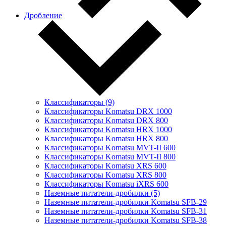
Дробление
Классификаторы (9)
Классификаторы Komatsu DRX 1000
Классификаторы Komatsu DRX 800
Классификаторы Komatsu HRX 1000
Классификаторы Komatsu HRX 800
Классификаторы Komatsu MVT-II 600
Классификаторы Komatsu MVT-II 800
Классификаторы Komatsu XRS 600
Классификаторы Komatsu XRS 800
Классификаторы Komatsu iXRS 600
Наземные питатели-дробилки (5)
Наземные питатели-дробилки Komatsu SFB-29
Наземные питатели-дробилки Komatsu SFB-31
Наземные питатели-дробилки Komatsu SFB-38