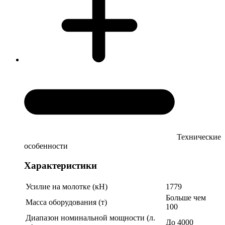
Технические
особенности
Характеристики
Усилие на молотке (кН)
1779
Больше чем
Масса оборудования (т)
100
Диапазон номинальной мощности (л.
До 4000