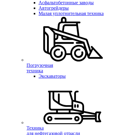
Асфальтобетонные заводы
Автогрейдеры
Малая уплотнительная техника
Погрузочная
техника
Экскаваторы
Техника
для нефтегазовой отрасли