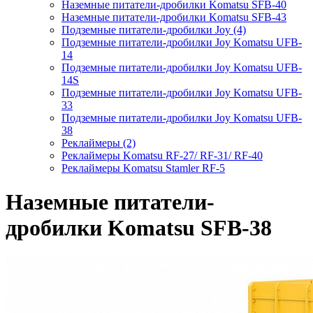
Наземные питатели-дробилки Komatsu SFB-40
Наземные питатели-дробилки Komatsu SFB-43
Подземные питатели-дробилки Joy (4)
Подземные питатели-дробилки Joy Komatsu UFB-
14
Подземные питатели-дробилки Joy Komatsu UFB-
14S
Подземные питатели-дробилки Joy Komatsu UFB-
33
Подземные питатели-дробилки Joy Komatsu UFB-
38
Реклаймеры (2)
Реклаймеры Komatsu RF-27/ RF-31/ RF-40
Реклаймеры Komatsu Stamler RF-5
Наземные питатели-
дробилки Komatsu SFB-38