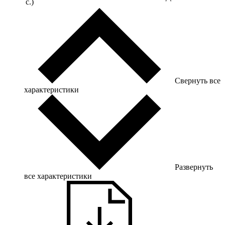
с.)
Свернуть все
характеристики
Развернуть
все характеристики