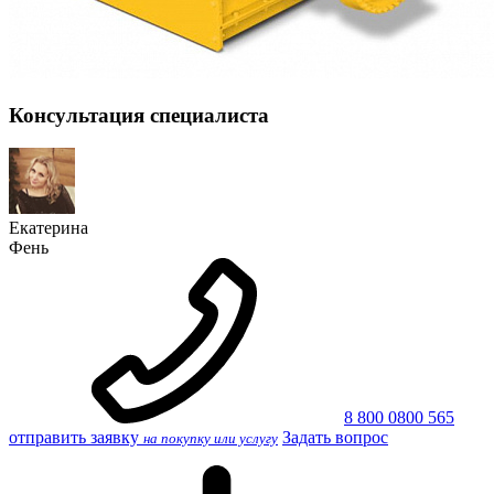
Консультация специалиста
Екатерина
Фень
8 800 0800 565
отправить заявку
Задать вопрос
на покупку или услугу