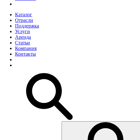
Каталог
Отрасли
Поддержка
Услуги
Аренда
Статьи
Компания
Контакты