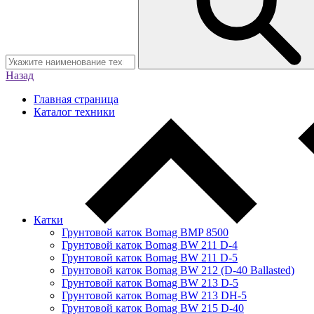
Назад
Главная страница
Каталог техники
Катки
Грунтовой каток Bomag BMP 8500
Грунтовой каток Bomag BW 211 D-4
Грунтовой каток Bomag BW 211 D-5
Грунтовой каток Bomag BW 212 (D-40 Ballasted)
Грунтовой каток Bomag BW 213 D-5
Грунтовой каток Bomag BW 213 DH-5
Грунтовой каток Bomag BW 215 D-40