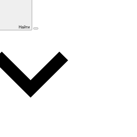
Найти