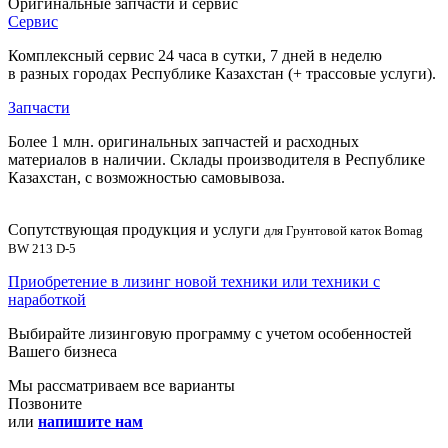
Оригинальные запчасти и сервис
Сервис
Комплексный сервис 24 часа в сутки, 7 дней в неделю
в разных городах Республике Казахстан (+ трассовые услуги).
Запчасти
Более 1 млн. оригинальных запчастей и расходных
материалов в наличии. Склады производителя в Республике
Казахстан, с возможностью самовывоза.
Сопутствующая продукция и услуги
для Грунтовой каток Bomag
BW 213 D-5
Приобретение в лизинг новой техники или техники с
наработкой
Выбирайте лизинговую программу с учетом особенностей
Вашего бизнеса
Мы рассматриваем все варианты
Позвоните
или
напишите нам