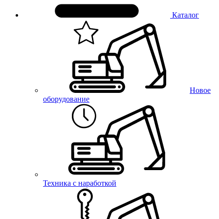
Каталог
Новое
оборудование
Техника с наработкой