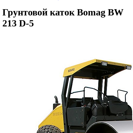
Грунтовой каток Bomag BW
213 D-5