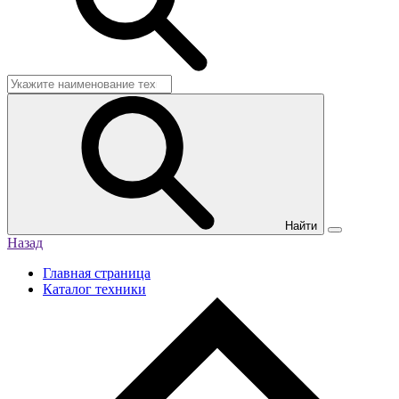
Найти
Назад
Главная страница
Каталог техники