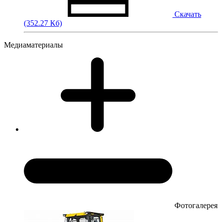
Скачать
(352.27 Кб)
Медиаматериалы
Фотогалерея