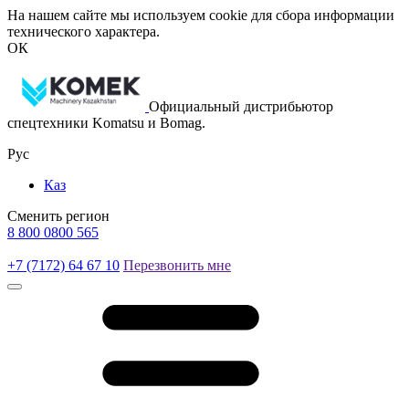
На нашем сайте мы используем cookie для сбора информации
технического характера.
ОК
Официальный дистрибьютор
спецтехники Komatsu и Bomag.
Рус
Каз
Сменить регион
8 800 0800 565
+7 (7172) 64 67 10
Перезвонить мне