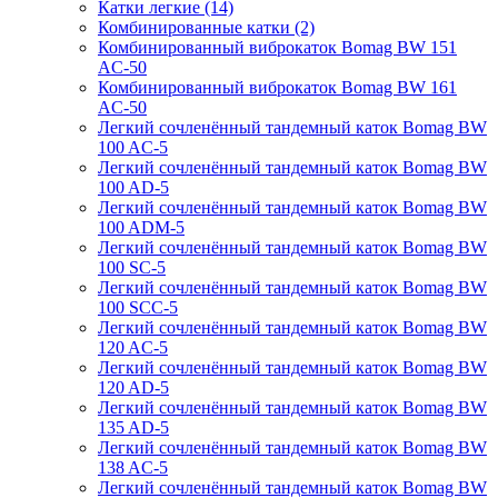
Катки легкие (14)
Комбинированные катки (2)
Комбинированный виброкаток Bomag BW 151
AC-50
Комбинированный виброкаток Bomag BW 161
AC-50
Легкий сочленённый тандемный каток Bomag BW
100 AC-5
Легкий сочленённый тандемный каток Bomag BW
100 AD-5
Легкий сочленённый тандемный каток Bomag BW
100 ADM-5
Легкий сочленённый тандемный каток Bomag BW
100 SC-5
Легкий сочленённый тандемный каток Bomag BW
100 SCC-5
Легкий сочленённый тандемный каток Bomag BW
120 AC-5
Легкий сочленённый тандемный каток Bomag BW
120 AD-5
Легкий сочленённый тандемный каток Bomag BW
135 AD-5
Легкий сочленённый тандемный каток Bomag BW
138 AC-5
Легкий сочленённый тандемный каток Bomag BW