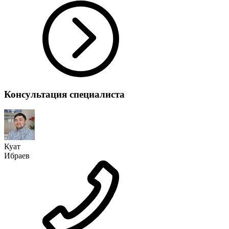
Консультация специалиста
Куат
Ибраев