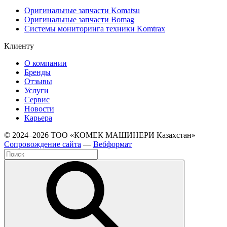
Оригинальные запчасти Komatsu
Оригинальные запчасти Bomag
Системы мониторинга техники Komtrax
Клиенту
О компании
Бренды
Отзывы
Услуги
Сервис
Новости
Карьера
© 2024–2026 ТОО «КОМЕК МАШИНЕРИ Казахстан»
Cопровождение сайта
—
Вебформат