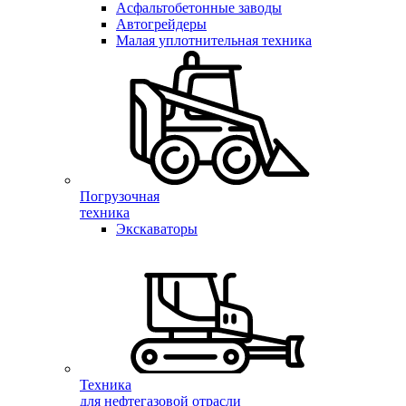
Асфальтобетонные заводы
Автогрейдеры
Малая уплотнительная техника
Погрузочная
техника
Экскаваторы
Техника
для нефтегазовой отрасли