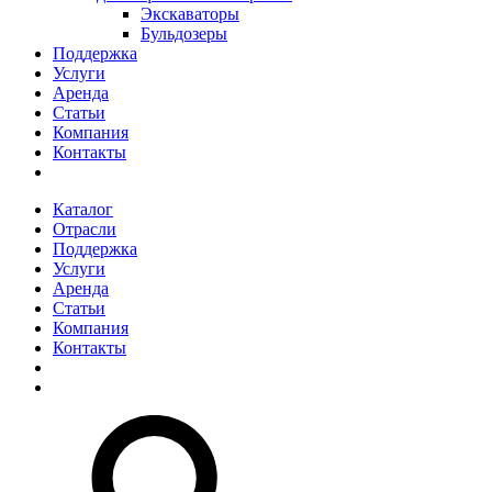
Экскаваторы
Бульдозеры
Поддержка
Услуги
Аренда
Статьи
Компания
Контакты
Каталог
Отрасли
Поддержка
Услуги
Аренда
Статьи
Компания
Контакты