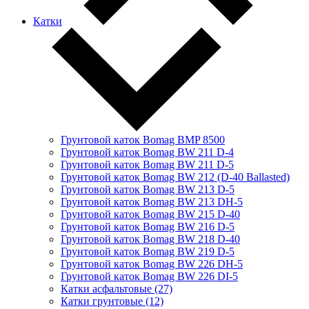
Катки
Грунтовой каток Bomag BMP 8500
Грунтовой каток Bomag BW 211 D-4
Грунтовой каток Bomag BW 211 D-5
Грунтовой каток Bomag BW 212 (D-40 Ballasted)
Грунтовой каток Bomag BW 213 D-5
Грунтовой каток Bomag BW 213 DH-5
Грунтовой каток Bomag BW 215 D-40
Грунтовой каток Bomag BW 216 D-5
Грунтовой каток Bomag BW 218 D-40
Грунтовой каток Bomag BW 219 D-5
Грунтовой каток Bomag BW 226 DH-5
Грунтовой каток Bomag BW 226 DI-5
Катки асфальтовые (27)
Катки грунтовые (12)