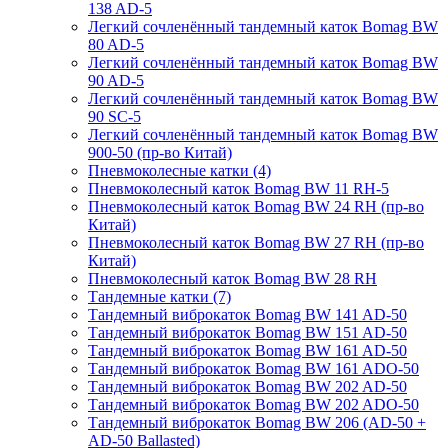
138 AD-5
Легкий сочленённый тандемный каток Bomag BW
80 AD-5
Легкий сочленённый тандемный каток Bomag BW
90 AD-5
Легкий сочленённый тандемный каток Bomag BW
90 SC-5
Легкий сочленённый тандемный каток Bomag BW
900-50 (пр-во Китай)
Пневмоколесные катки (4)
Пневмоколесный каток Bomag BW 11 RH-5
Пневмоколесный каток Bomag BW 24 RH (пр-во
Китай)
Пневмоколесный каток Bomag BW 27 RH (пр-во
Китай)
Пневмоколесный каток Bomag BW 28 RH
Тандемные катки (7)
Тандемный виброкаток Bomag BW 141 AD-50
Тандемный виброкаток Bomag BW 151 AD-50
Тандемный виброкаток Bomag BW 161 AD-50
Тандемный виброкаток Bomag BW 161 ADO-50
Тандемный виброкаток Bomag BW 202 AD-50
Тандемный виброкаток Bomag BW 202 ADO-50
Тандемный виброкаток Bomag BW 206 (AD-50 +
AD-50 Ballasted)