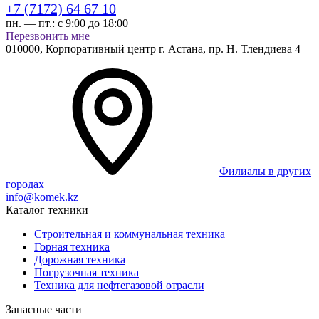
+7 (7172) 64 67 10
пн. — пт.:
с 9:00 до 18:00
Перезвонить мне
010000,
Корпоративный центр г.
Астана,
пр. Н. Тлендиева 4
Филиалы в других
городах
info@komek.kz
Каталог техники
Строительная и коммунальная техника
Горная техника
Дорожная техника
Погрузочная техника
Техника для нефтегазовой отрасли
Запасные части