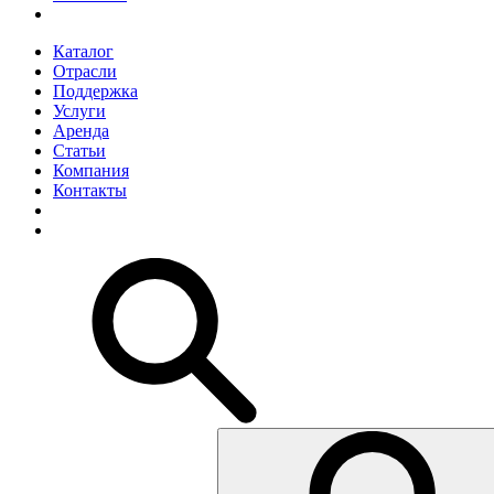
Каталог
Отрасли
Поддержка
Услуги
Аренда
Статьи
Компания
Контакты