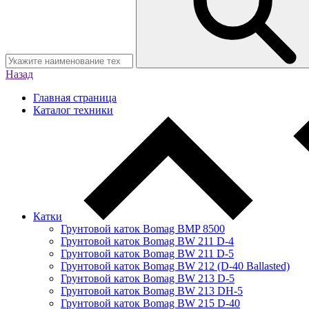
Назад
Главная страница
Каталог техники
Катки
Грунтовой каток Bomag BMP 8500
Грунтовой каток Bomag BW 211 D-4
Грунтовой каток Bomag BW 211 D-5
Грунтовой каток Bomag BW 212 (D-40 Ballasted)
Грунтовой каток Bomag BW 213 D-5
Грунтовой каток Bomag BW 213 DH-5
Грунтовой каток Bomag BW 215 D-40