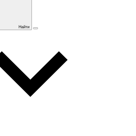
Найти