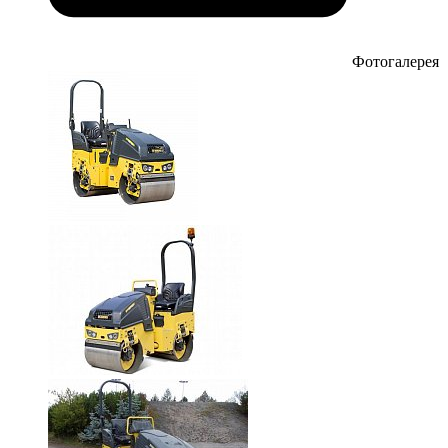
Фотогалерея