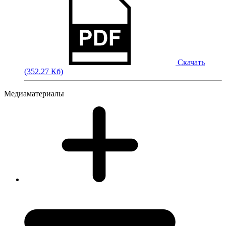
Скачать
(352.27 Кб)
Медиаматериалы