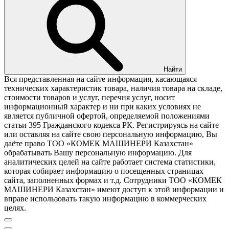
Найти
Вся представленная на сайте информация, касающаяся
технических характеристик товара, наличия товара на складе,
стоимости товаров и услуг, перечня услуг, носит
информационный характер и ни при каких условиях не
является публичной офертой, определяемой положениями
статьи 395 Гражданского кодекса РК. Регистрируясь на сайте
или оставляя на сайте свою персональную информацию, Вы
даёте право ТОО «КОМЕК МАШИНЕРИ Казахстан»
обрабатывать Вашу персональную информацию. Для
аналитических целей на сайте работает система статистики,
которая собирает информацию о посещенных страницах
сайта, заполненных формах и т.д. Сотрудники ТОО «КОМЕК
МАШИНЕРИ Казахстан» имеют доступ к этой информации и
вправе использовать такую информацию в коммерческих
целях.