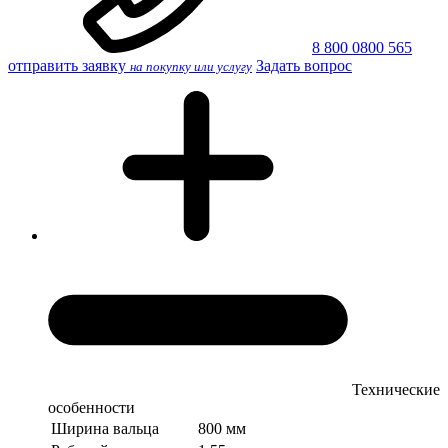
8 800 0800 565
отправить заявку
Задать вопрос
на покупку или услугу
Технические
особенности
Ширина вальца
800 мм