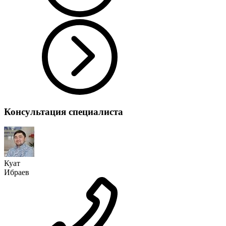
Консультация специалиста
Куат
Ибраев