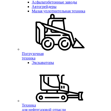
Асфальтобетонные заводы
Автогрейдеры
Малая уплотнительная техника
Погрузочная
техника
Экскаваторы
Техника
для нефтегазовой отрасли