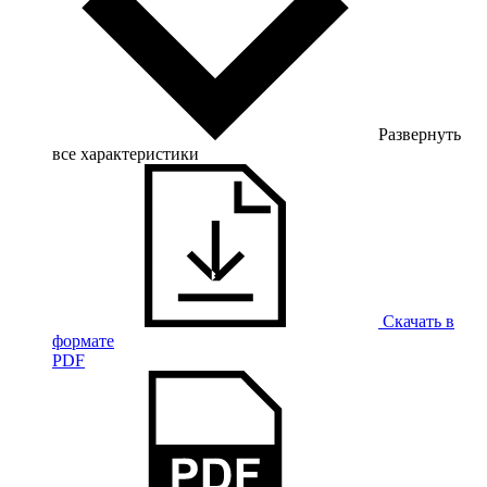
Развернуть
все характеристики
Скачать в
формате
PDF