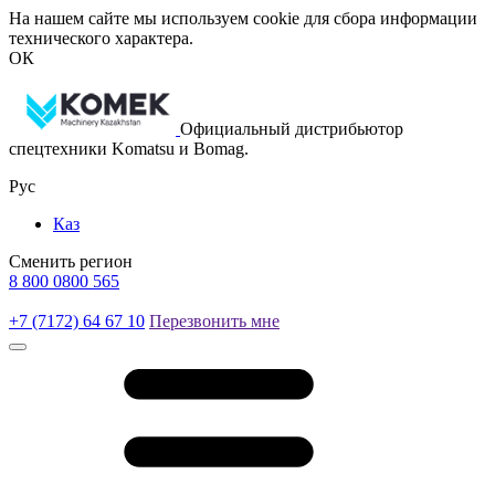
На нашем сайте мы используем cookie для сбора информации
технического характера.
ОК
Официальный дистрибьютор
спецтехники Komatsu и Bomag.
Рус
Каз
Сменить регион
8 800 0800 565
+7 (7172) 64 67 10
Перезвонить мне