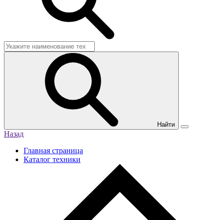
Найти
Назад
Главная страница
Каталог техники