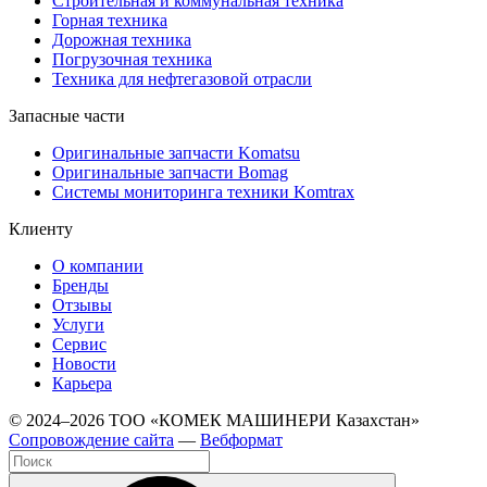
Строительная и коммунальная техника
Горная техника
Дорожная техника
Погрузочная техника
Техника для нефтегазовой отрасли
Запасные части
Оригинальные запчасти Komatsu
Оригинальные запчасти Bomag
Системы мониторинга техники Komtrax
Клиенту
О компании
Бренды
Отзывы
Услуги
Сервис
Новости
Карьера
© 2024–2026 ТОО «КОМЕК МАШИНЕРИ Казахстан»
Cопровождение сайта
—
Вебформат