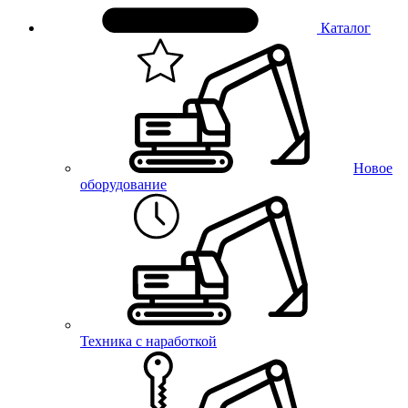
Каталог
Новое
оборудование
Техника с наработкой