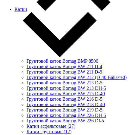
Катки
Грунтовой каток Bomag BMP 8500
Грунтовой каток Bomag BW 211 D-4
Грунтовой каток Bomag BW 211 D-5
Грунтовой каток Bomag BW 212 (D-40 Ballasted)
Грунтовой каток Bomag BW 213 D-5
Грунтовой каток Bomag BW 213 DH-5
Грунтовой каток Bomag BW 215 D-40
Грунтовой каток Bomag BW 216 D-5
Грунтовой каток Bomag BW 218 D-40
Грунтовой каток Bomag BW 219 D-5
Грунтовой каток Bomag BW 226 DH-5
Грунтовой каток Bomag BW 226 DI-5
Катки асфальтовые (27)
Катки грунтовые (12)