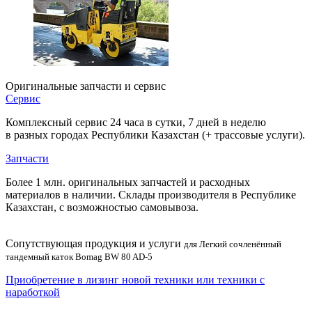
Оригинальные запчасти и сервис
Сервис
Комплексный сервис 24 часа в сутки, 7 дней в неделю
в разных городах Республики Казахстан (+ трассовые услуги).
Запчасти
Более 1 млн. оригинальных запчастей и расходных
материалов в наличии. Склады производителя в Республике
Казахстан, с возможностью самовывоза.
Сопутствующая продукция и услуги
для Легкий сочленённый
тандемный каток Bomag BW 80 AD-5
Приобретение в лизинг новой техники или техники с
наработкой