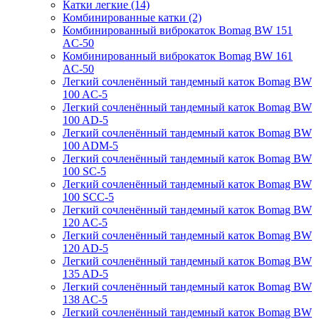
Катки легкие (14)
Комбинированные катки (2)
Комбинированный виброкаток Bomag BW 151
AC-50
Комбинированный виброкаток Bomag BW 161
AC-50
Легкий сочленённый тандемный каток Bomag BW
100 AC-5
Легкий сочленённый тандемный каток Bomag BW
100 AD-5
Легкий сочленённый тандемный каток Bomag BW
100 ADM-5
Легкий сочленённый тандемный каток Bomag BW
100 SC-5
Легкий сочленённый тандемный каток Bomag BW
100 SCC-5
Легкий сочленённый тандемный каток Bomag BW
120 AC-5
Легкий сочленённый тандемный каток Bomag BW
120 AD-5
Легкий сочленённый тандемный каток Bomag BW
135 AD-5
Легкий сочленённый тандемный каток Bomag BW
138 AC-5
Легкий сочленённый тандемный каток Bomag BW