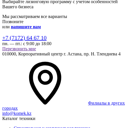
Выбирайте лизинговую программу с учетом особенностей
Вашего бизнеса
Мы рассматриваем все варианты
Позвоните
или
напишите нам
+7 (7172) 64 67 10
пн. — пт.:
с 9:00 до 18:00
Перезвонить мне
010000,
Корпоративный центр г.
Астана,
пр. Н. Тлендиева 4
Филиалы в других
городах
info@komek.kz
Каталог техники