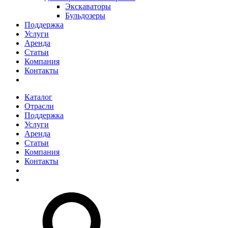
Экскаваторы
Бульдозеры
Поддержка
Услуги
Аренда
Статьи
Компания
Контакты
Каталог
Отрасли
Поддержка
Услуги
Аренда
Статьи
Компания
Контакты