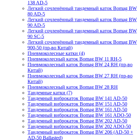
138 AD-5
Легкий сочленённый тандемный каток Bomag BW
80 AD-5
Легкий сочленённый тандемный каток Bomag BW
90 AD-5
Легкий сочленённый тандемный каток Bomag BW
90 SC-5
Легкий сочленённый тандемный каток Bomag BW
900-50 (пр-во Китай)
Пневмоколесные катки (4)
Пневмоколесный каток Bomag BW 11 RH-5
Пневмоколесный каток Bomag BW 24 RH (пр-во
Китай)
Пневмоколесный каток Bomag BW 27 RH (пр-во
Китай)
Пневмоколесный каток Bomag BW 28 RH
Тандемные катки (7)
Тандемный виброкаток Bomag BW 141 AD-50
Тандемный виброкаток Bomag BW 151 AD-50
Тандемный виброкаток Bomag BW 161 AD-50
Тандемный виброкаток Bomag BW 161 ADO-50
Тандемный виброкаток Bomag BW 202 AD-50
Тандемный виброкаток Bomag BW 202 ADO-50
Тандемный виброкаток Bomag BW 206 (AD-50 +
AD-50 Ballasted)