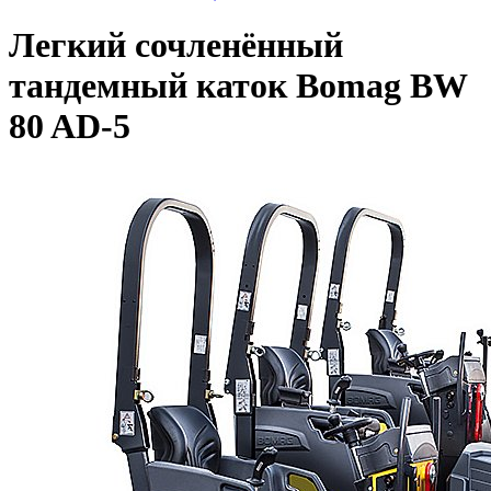
Легкий сочленённый
тандемный каток Bomag BW
80 AD-5